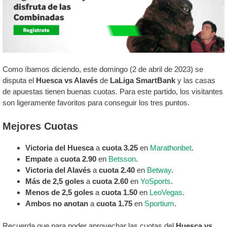
Como íbamos diciendo, este domingo (2 de abril de 2023) se
disputa el
Huesca vs Alavés
de
LaLiga SmartBank
y las casas
de apuestas tienen buenas cuotas. Para este partido, los visitantes
son ligeramente favoritos para conseguir los tres puntos.
Mejores Cuotas
Victoria del Huesca
a
cuota 3.25
en
Marathonbet
.
Empate
a
cuota 2.90
en
Betsson
.
Victoria del Alavés
a
cuota 2.40
en
Betway
.
Más de 2,5 goles
a
cuota 2.60
en
YoSports
.
Menos de 2,5 goles
a
cuota 1.50
en
LeoVegas
.
Ambos no anotan
a
cuota 1.75
en
Sportium
.
Recuerda que para poder aprovechar las cuotas del
Huesca vs