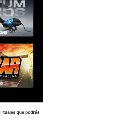
irtuales que podrás