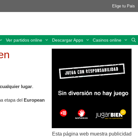
Elige tu Pais
Ver partidos online
Descargar Apps
Casinos online
en
cualquier lugar
.
na etapa del
European
Esta página web muestra publicidad