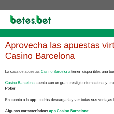
Aprovecha las apuestas vir
Casino Barcelona
La casa de apuestas
Casino Barcelona
tienen disponibles una bu
Casino Barcelona
cuenta con un gran prestigio internacional y p
Poker
.
En cuanto a la
app
, podrás descargarla y ver todas sus ventajas 
Algunas cartacterísticas
app Casino Barcelona
: