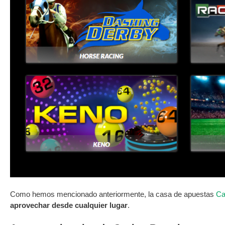
Como hemos mencionado anteriormente, la casa de apuestas
Ca
aprovechar desde cualquier lugar
.