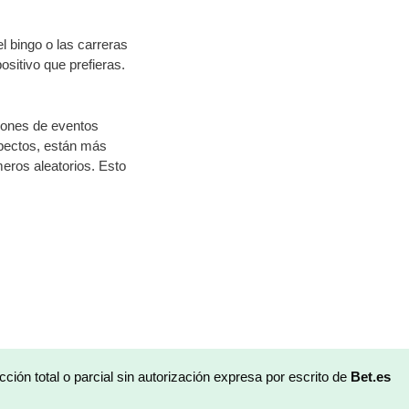
l bingo o las carreras
ositivo que prefieras.
iones de eventos
spectos, están más
eros aleatorios. Esto
ión total o parcial sin autorización expresa por escrito de
Bet.es