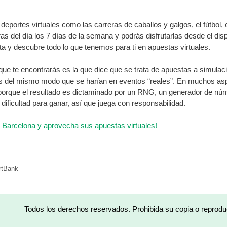
deportes virtuales como las carreras de caballos y galgos, el fútbol, e
as del día los 7 días de la semana y podrás disfrutarlas desde el disp
ta y descubre todo lo que tenemos para ti en apuestas virtuales.
ue te encontrarás es la que dice que se trata de apuestas a simulac
tas del mismo modo que se harían en eventos “reales”. En muchos a
 porque el resultado es dictaminado por un RNG, un generador de núm
dificultad para ganar, así que juega con responsabilidad.
 Barcelona y aprovecha sus apuestas virtuales!
!
rtBank
Todos los derechos reservados. Prohibida su copia o reproducc