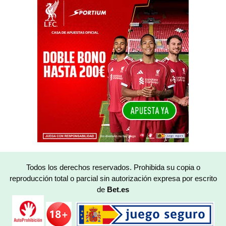
Todos los derechos reservados. Prohibida su copia o
reproducción total o parcial sin autorización expresa por escrito
de
Bet.es