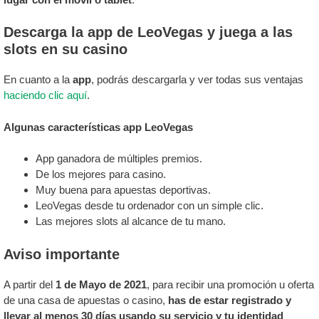
Descarga la app de LeoVegas y juega a las
slots en su casino
En cuanto a la
app
, podrás descargarla y ver todas sus ventajas
haciendo clic aquí
.
Algunas características app LeoVegas
App ganadora de múltiples premios.
De los mejores para casino.
Muy buena para apuestas deportivas.
LeoVegas desde tu ordenador con un simple clic.
Las mejores slots al alcance de tu mano.
Aviso importante
A partir del
1 de Mayo de 2021
, para recibir una promoción u oferta
de una casa de apuestas o casino,
has de estar registrado y
llevar al menos 30 días usando su servicio y tu identidad