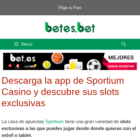
Elige tu Pais
Menú
Descarga la app de Sportium
Casino y descubre sus slots
exclusivas
La casa de apuestas
Sportium
tiene una gran variedad de
slots
exclusivas a las que puedes jugar desde donde quieras con el
móvil o tablet
.