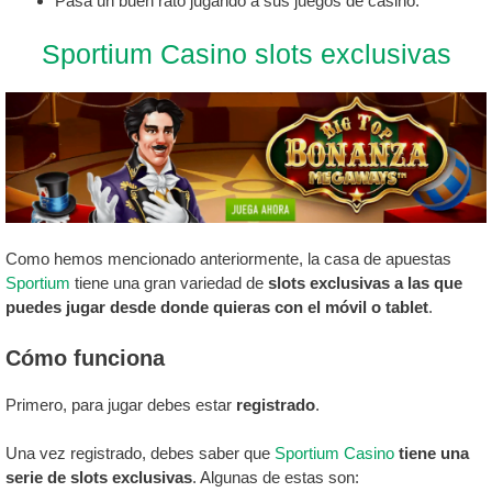
Pasa un buen rato jugando a sus juegos de casino.
Sportium Casino slots exclusivas
Como hemos mencionado anteriormente, la casa de apuestas
Sportium
tiene una gran variedad de
slots exclusivas a las que
puedes jugar desde donde quieras con el móvil o tablet
.
Cómo funciona
Primero, para jugar debes estar
registrado
.
Una vez registrado, debes saber que
Sportium Casino
tiene una
serie de slots exclusivas
. Algunas de estas son: