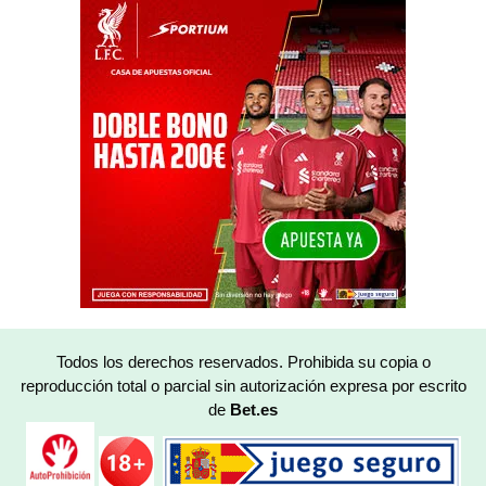
Todos los derechos reservados. Prohibida su copia o
reproducción total o parcial sin autorización expresa por escrito
de
Bet.es