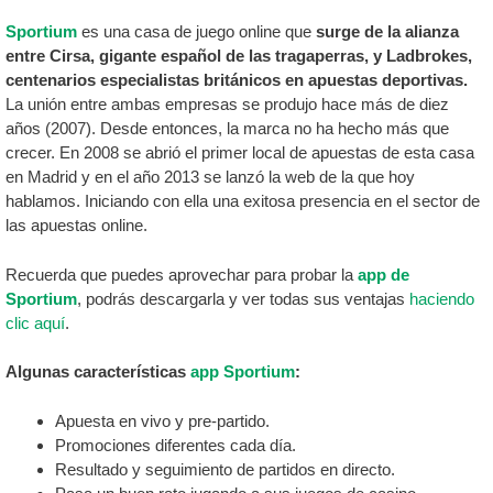
Sportium
es una casa de juego online que
surge de la alianza
entre Cirsa, gigante español de las tragaperras, y Ladbrokes,
centenarios especialistas británicos en apuestas deportivas.
La unión entre ambas empresas se produjo hace más de diez
años (2007). Desde entonces, la marca no ha hecho más que
crecer. En 2008 se abrió el primer local de apuestas de esta casa
en Madrid y en el año 2013 se lanzó la web de la que hoy
hablamos. Iniciando con ella una exitosa presencia en el sector de
las apuestas online.
Recuerda que puedes aprovechar para probar la
app de
Sportium
, podrás descargarla y ver todas sus ventajas
haciendo
clic aquí
.
Algunas características
app Sportium
:
Apuesta en vivo y pre-partido.
Promociones diferentes cada día.
Resultado y seguimiento de partidos en directo.