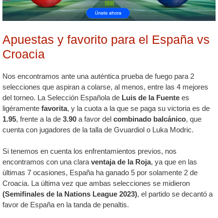
Apuestas y favorito para el España vs
Croacia
Nos encontramos ante una auténtica prueba de fuego para 2
selecciones que aspiran a colarse, al menos, entre las 4 mejores
del torneo. La Selección Española de
Luis de la Fuente
es
ligéramente
favorita
, y la cuota a la que se paga su victoria es de
1.95
, frente a la de
3.90
a favor del
combinado balcánico
, que
cuenta con jugadores de la talla de Gvuardiol o Luka Modric.
Si tenemos en cuenta los enfrentamientos previos, nos
encontramos con una clara
ventaja de la Roja
, ya que en las
últimas 7 ocasiones, España ha ganado 5 por solamente 2 de
Croacia. La última vez que ambas selecciones se midieron
(Semifinales de la Nations League 2023)
, el partido se decantó a
favor de España en la tanda de penaltis.