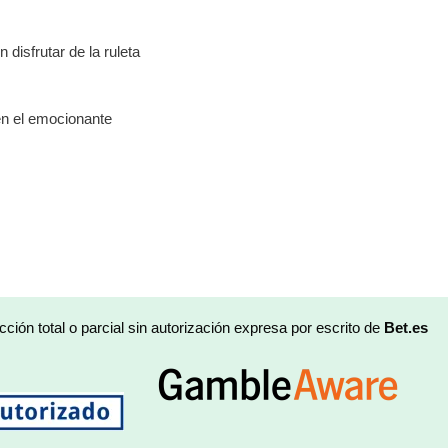
disfrutar de la ruleta
en el emocionante
ión total o parcial sin autorización expresa por escrito de
Bet.es