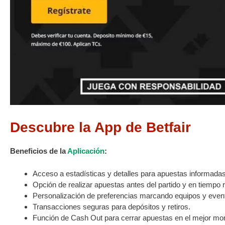
Descubre la App de Betfair
Beneficios de la
Aplicación
:
Acceso a estadísticas y detalles para apuestas informadas
Opción de realizar apuestas antes del partido y en tiempo r
Personalización de preferencias marcando equipos y event
Transacciones seguras para depósitos y retiros.
Función de Cash Out para cerrar apuestas en el mejor m