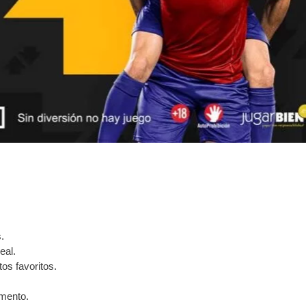
.
eal.
os favoritos.
omento.