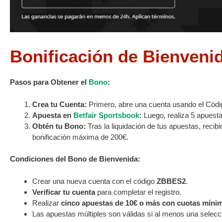
Bonificación de Bienveni
Pasos para Obtener el
Bono
:
Crea tu Cuenta:
Primero, abre una cuenta usando el Códi
Apuesta en
Betfair Sportsbook
:
Luego, realiza 5 apuest
Obtén tu Bono:
Tras la liquidación de tus apuestas, reci
bonificación máxima de 200€.
Condiciones del Bono de Bienvenida:
Crear una nueva cuenta con el código
ZBBES2
.
Verificar tu cuenta
para completar el registro.
Realizar
cinco apuestas de 10€ o más con cuotas mínim
Las apuestas múltiples son válidas si al menos una selecc