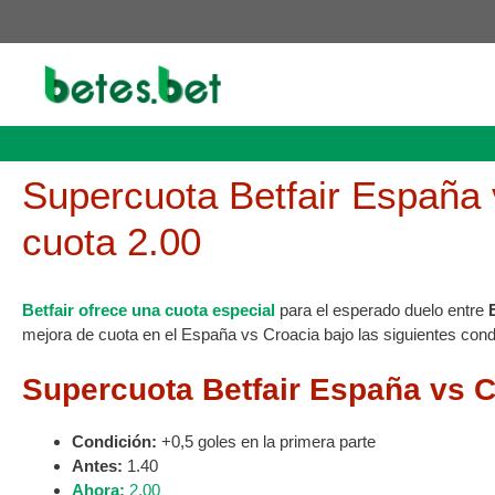
Saltar
al
contenido
Supercuota Betfair España v
cuota 2.00
Betfair ofrece una cuota especial
para el esperado duelo entre
mejora de cuota en el España vs Croacia bajo las siguientes cond
Supercuota Betfair España vs C
Condición:
+0,5 goles en la primera parte
Antes:
1.40
Ahora:
2.00