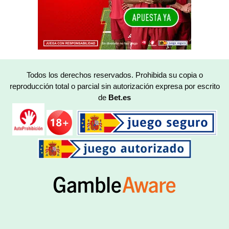
Todos los derechos reservados. Prohibida su copia o
reproducción total o parcial sin autorización expresa por escrito
de
Bet.es