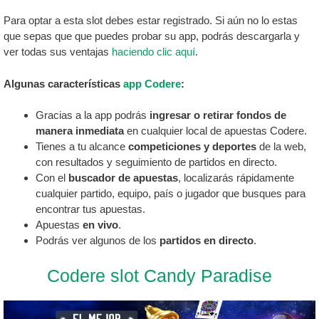
Para optar a esta slot debes estar registrado. Si aún no lo estas
que sepas que que puedes probar su app, podrás descargarla y
ver todas sus ventajas
haciendo clic aquí
.
Algunas características
app Codere
:
Gracias a la app podrás
ingresar o retirar fondos de
manera inmediata
en cualquier local de apuestas Codere.
Tienes a tu alcance
competiciones y deportes
de la web,
con resultados y seguimiento de partidos en directo.
Con el
buscador de apuestas
, localizarás rápidamente
cualquier partido, equipo, país o jugador que busques para
encontrar tus apuestas.
Apuestas
en vivo
.
Podrás ver algunos de los
partidos en directo
.
Codere slot Candy Paradise