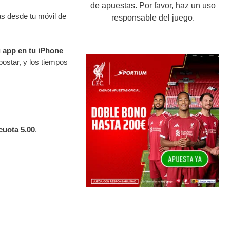
de apuestas. Por favor, haz un uso
as desde tu móvil de
responsable del juego.
 app en tu iPhone
postar, y los tiempos
cuota 5.00
.