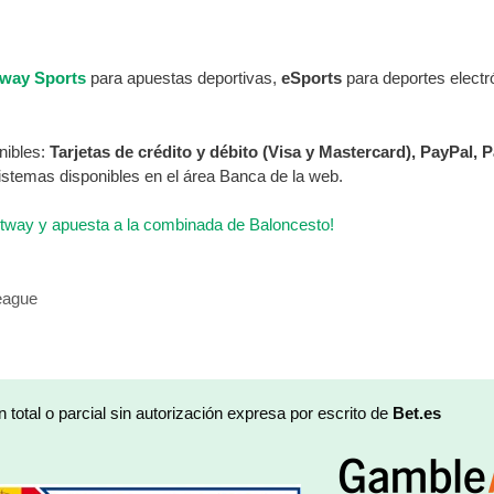
way Sports
para apuestas deportivas,
eSports
para deportes electr
nibles:
Tarjetas de crédito y débito (Visa y Mastercard), PayPal, P
istemas disponibles en el área Banca de la web.
etway y apuesta a la combinada de Baloncesto!
eague
total o parcial sin autorización expresa por escrito de
Bet.es