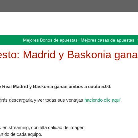
Mejores Bonos de apuestas
Mejores casas de apuestas
to: Madrid y Baskonia gana
e
Real Madrid y Baskonia ganan ambos a cuota 5.00
.
drás descargarla y ver todas sus ventajas
haciendo clic aquí
.
s en streaming, con alta calidad de imagen.
artido de cada equipo.