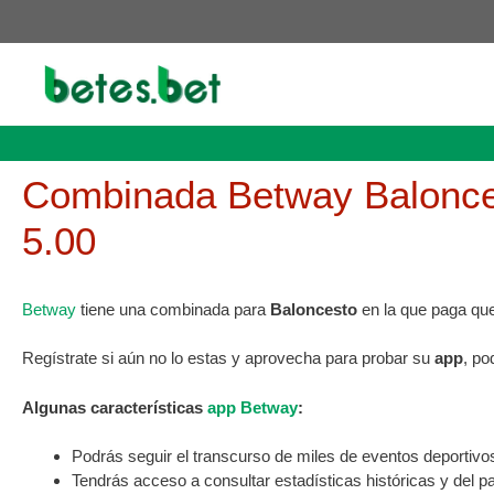
Saltar
al
contenido
Combinada Betway Balonces
5.00
Betway
tiene una combinada para
Baloncesto
en la que paga qu
Regístrate si aún no lo estas y aprovecha para probar su
app
, po
Algunas características
app Betway
:
Podrás seguir el transcurso de miles de eventos deportivo
Tendrás acceso a consultar estadísticas históricas y del p