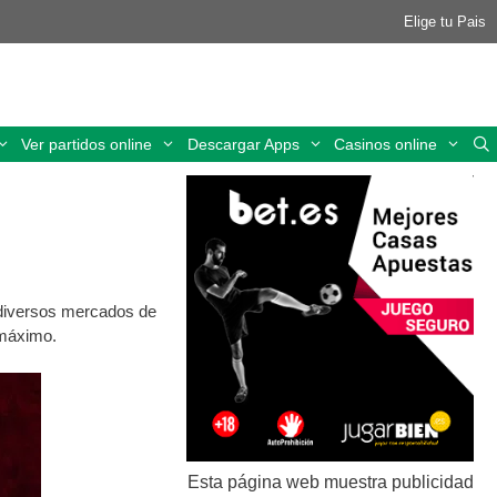
Elige tu Pais
Ver partidos online
Descargar Apps
Casinos online
 diversos mercados de
 máximo.
Esta página web muestra publicidad