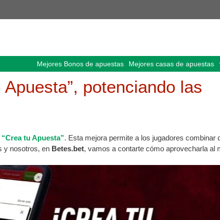
Mejores Bonos de apuestas
Mejores casas de apuestas
 Apuesta”, potenciando las
n
“Crea tu Apuesta”
. Esta mejora permite a los jugadores combinar
s y nosotros, en
Betes.bet
, vamos a contarte cómo aprovecharla al