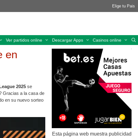
Elige tu Pais
Ver partidos online
Descargar Apps
Casinos online
e en
League 2025
se
P? Gracias a la casa de
do en su nuevo sorteo
Esta página web muestra publicidad