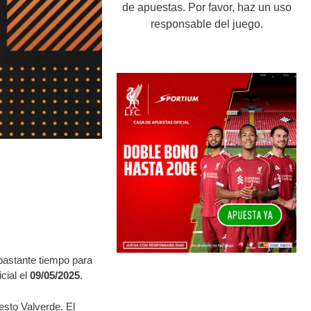
de apuestas. Por favor, haz un uso
responsable del juego.
 bastante tiempo para
icial el
09/05/2025
.
sto Valverde. El