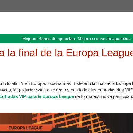
Mejores Bonos de apuestas
Mejores casas de apuestas
 la final de la Europa Leagu
odo lo alto. Y en Europa, todavía más. Este año la final de la
Europa 
ayo
. ¿Te gustaría vivirla en directo y con todas las comodidades VI
Entradas VIP para la Europa League
de forma exclusiva participan