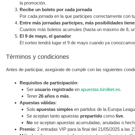
la promoción.
Recibe un boleto por cada jornada
Por cada jornada en la que participes correctamente con tu
Entre más jornadas participes, más posibilidades tiene
Cuantos más boletos acumules (hasta un máximo de 8, uno
El 9 de mayo, el ganador
El sorteo tendrá lugar el 9 de mayo cuando ya conozcamos
Términos y condiciones
Antes de participar, asegúrate de cumplir con las siguientes condi
Requisitos de participación
:
Ser
usuario registrado
en
apuestas.kirolbet.es
.
Tener
26 años o más
.
Apuestas válidas
:
Solo
apuestas simples
en partidos de la Europa Leagu
Se aceptan tanto apuestas
prepartido
como
live
.
No
se aceptan apuestas acumuladas, anuladas o hecha
Premio
: 2 entradas VIP para la final del 21/05/2025 a la