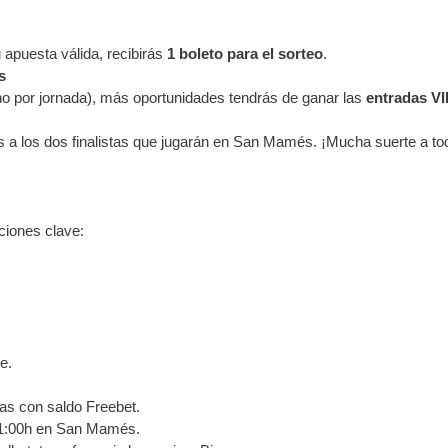
 apuesta válida, recibirás
1 boleto para el sorteo
.
s
 por jornada), más oportunidades tendrás de ganar las
entradas VI
 a los dos finalistas que jugarán en San Mamés. ¡Mucha suerte a to
ciones clave:
e.
s con saldo Freebet.
s 21:00h en San Mamés.