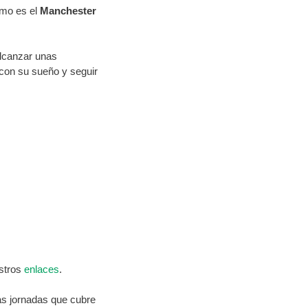
como es el
Manchester
alcanzar unas
r con su sueño y seguir
estros
enlaces
.
las jornadas que cubre