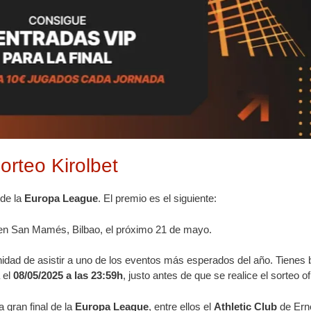
orteo Kirolbet
 de la
Europa
League
. El premio es el siguiente:
en San Mamés, Bilbao, el próximo 21 de mayo.
unidad de asistir a uno de los eventos más esperados del año. Tienes
á el
08/05/2025 a las 23:59h
, justo antes de que se realice el sorteo of
 gran final de la
Europa
League
, entre ellos el
Athletic
Club
de Erne