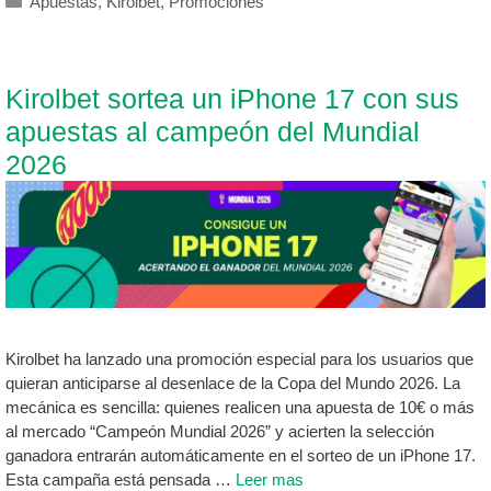
Apuestas
,
Kirolbet
,
Promociones
Kirolbet sortea un iPhone 17 con sus
apuestas al campeón del Mundial
2026
Kirolbet ha lanzado una promoción especial para los usuarios que
quieran anticiparse al desenlace de la Copa del Mundo 2026. La
mecánica es sencilla: quienes realicen una apuesta de 10€ o más
al mercado “Campeón Mundial 2026” y acierten la selección
ganadora entrarán automáticamente en el sorteo de un iPhone 17.
Esta campaña está pensada …
Leer mas