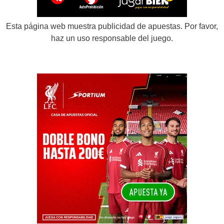
Esta página web muestra publicidad de apuestas. Por favor,
haz un uso responsable del juego.