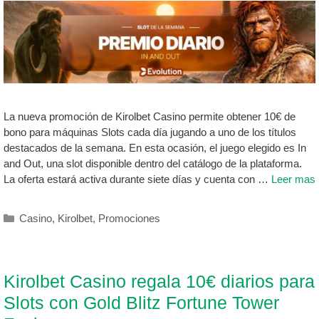
La nueva promoción de Kirolbet Casino permite obtener 10€ de
bono para máquinas Slots cada día jugando a uno de los títulos
destacados de la semana. En esta ocasión, el juego elegido es In
and Out, una slot disponible dentro del catálogo de la plataforma.
La oferta estará activa durante siete días y cuenta con …
Leer mas
Casino
,
Kirolbet
,
Promociones
Kirolbet Casino regala 10€ diarios para
Slots con Gold Blitz Fortune Tower