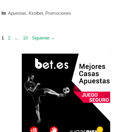
Apuestas
,
Kirolbet
,
Promociones
1
2
…
10
Siguiente
→