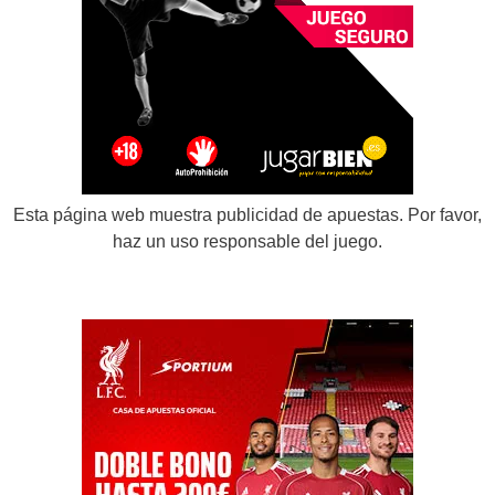
Esta página web muestra publicidad de apuestas. Por favor,
haz un uso responsable del juego.