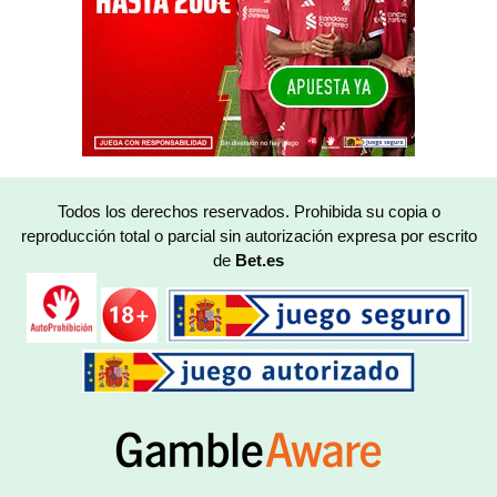
Todos los derechos reservados. Prohibida su copia o
reproducción total o parcial sin autorización expresa por escrito
de
Bet.es