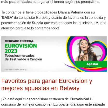
más posibilidades
para ganar el torneo según los pronósticos.
Te contamos si tiene probabilidades
Blanca Paloma
con su
‘EAEA’
de conquistar Europa y cuánto de favorita es la conocida y
potente canción de
Suecia
que está en todas las quinielas. ¡Mucha
atención porque te lo contamos todo!
Favoritos para ganar Eurovision y
mejores apuestas en Betway
¡Ya está aquí el esperadísimo certamen de
Eurovisión!
El
concurso de la mejor canción en Europa tendrá lugar este
sábado