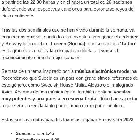
a partir de las
22.00 horas
y en él habrá un total de
26 naciones
defendiendo sus respectivas canciones para coronarse reyes del
viejo continente.
Tras las dos semifinales que se han vivido durante la semana, ya
conocemos quiénes son todos los favoritos para ganar el certamen
y
Betway
lo tiene claro:
Loreen (Suecia)
, con su canción
‘Tattoo’,
es la gran rival a batir y la principal candidata a llevarse el
reconocimiento como la mejor canción.
Se trata de un tema inspirado por la
música electrónica moderna
.
Recordemos que Suecia es un país con grandísimos referentes de
este género, como Swedish House Mafia, Alesso o el malogrado
Avicii. Además de una música épica, también contiene
vocales
muy potentes y una puesta en escena brutal
. Todo hace apuntar
a que será la elegida tanto por el jurado como por el público.
Estas son las cuotas para los favoritos a ganar
Eurovisión 2023
:
Suecia
: cuota
1.45