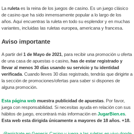
La
ruleta
es la reina de los juegos de casino. Es un juego clásico
de casino que ha sido inmensamente popular a lo largo de los
años. Aquí encuentras la ruleta en todo su esplendor y en muchas
variantes, incluidas las ruletas europea, americana y francesa.
Aviso importante
A partir del
1 de Mayo de 2021
, para recibir una promoción u oferta
de una casa de apuestas o casino,
has de estar registrado y
llevar al menos 30 días usando su servicio y tu identidad
verificada
. Cuando lleves 30 días registrado, tendrás que dirigirte a
la sección de promociones/ofertas para saber si dispones de
alguna promoción.
Esta página web
muestra publicidad de apuestas
. Por favor,
juega con responsabilidad. Si necesitas ayuda en relación con sus
hábitos de juego, encontrará más información en
JugarBien.es
.
Esta web esta dirigida únicamente a mayores de 18 años. +18.
¡Regístrate en Genesis Casino y juega a las ruletas en vivo donde