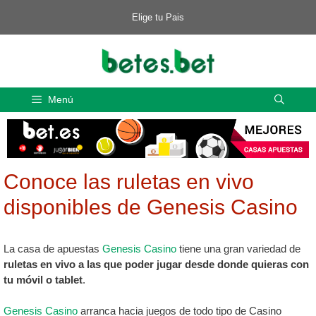
Elige tu Pais
Menú
Conoce las ruletas en vivo
disponibles de Genesis Casino
La casa de apuestas
Genesis Casino
tiene una gran variedad de
ruletas en vivo a las que poder jugar desde donde quieras con
tu móvil o tablet
.
Genesis Casino
arranca hacia juegos de todo tipo de Casino