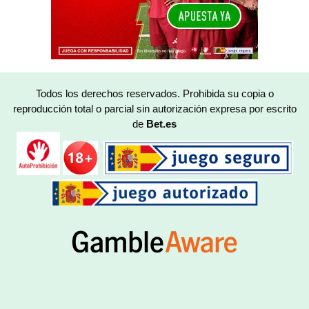
Todos los derechos reservados. Prohibida su copia o
reproducción total o parcial sin autorización expresa por escrito
de
Bet.es