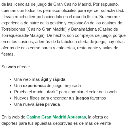
de las licencias de juego de Gran Casino Madrid. Por supuesto,
cuentan con todos los permisos oficiales para ejercer su actividad.
Llevan mucho tiempo haciéndolo en el mundo físico. Su enorme
experiencia de nutre de la gestión y explotación de los casinos de
Torrelodones (Casino Gran Madrid) y Benalmádena (Casino de
Torrequebrada-Málaga). De hecho, son complejos de juego, porque
en estos casinos, además de la fabulosa oferta de juego, hay otras
ofertas de ocio como bares y cafeterías, restaurante y salas de
fiestas.
Su
web
ofrece:
Una web más
ágil y rápida
Una
experiencia
de juego mejorada
Prueba el modo
“dark”
para cambiar el color de la web
Nuevos filtros para encontrar tus
juegos
favoritos
Una nueva
área privada
En la web de
Casino Gran Madrid Apuestas
, la oferta de
deportes para tus apuestas deportivas es de más de veinte