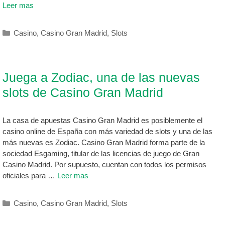
Leer mas
Casino
,
Casino Gran Madrid
,
Slots
Juega a Zodiac, una de las nuevas
slots de Casino Gran Madrid
La casa de apuestas Casino Gran Madrid es posiblemente el
casino online de España con más variedad de slots y una de las
más nuevas es Zodiac. Casino Gran Madrid forma parte de la
sociedad Esgaming, titular de las licencias de juego de Gran
Casino Madrid. Por supuesto, cuentan con todos los permisos
oficiales para …
Leer mas
Casino
,
Casino Gran Madrid
,
Slots