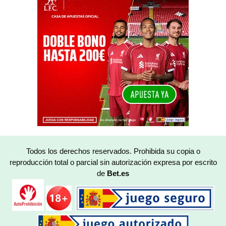
Todos los derechos reservados. Prohibida su copia o
reproducción total o parcial sin autorización expresa por escrito
de
Bet.es