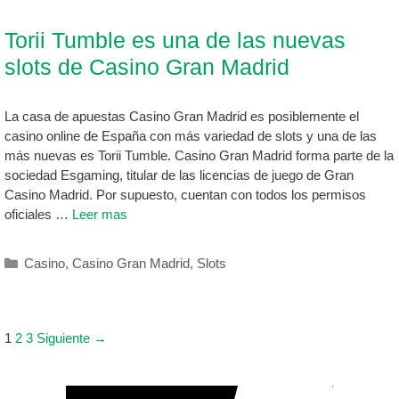
Torii Tumble es una de las nuevas
slots de Casino Gran Madrid
La casa de apuestas Casino Gran Madrid es posiblemente el
casino online de España con más variedad de slots y una de las
más nuevas es Torii Tumble. Casino Gran Madrid forma parte de la
sociedad Esgaming, titular de las licencias de juego de Gran
Casino Madrid. Por supuesto, cuentan con todos los permisos
oficiales …
Leer mas
Casino
,
Casino Gran Madrid
,
Slots
1
2
3
Siguiente
→