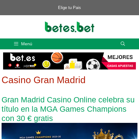
Elige tu Pais
Menú
Casino Gran Madrid
Gran Madrid Casino Online celebra su
título en la MGA Games Champions
con 30 € gratis