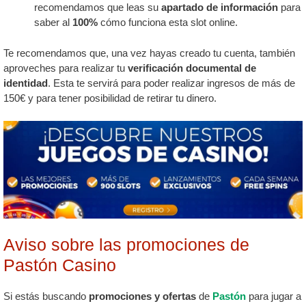
recomendamos que leas su
apartado de información
para
saber al
100%
cómo funciona esta slot online.
Te recomendamos que, una vez hayas creado tu cuenta, también
aproveches para realizar tu
verificación documental de
identidad
. Esta te servirá para poder realizar ingresos de más de
150€ y para tener posibilidad de retirar tu dinero.
Aviso sobre las promociones de
Pastón Casino
Si estás buscando
promociones y ofertas
de
Pastón
para jugar a