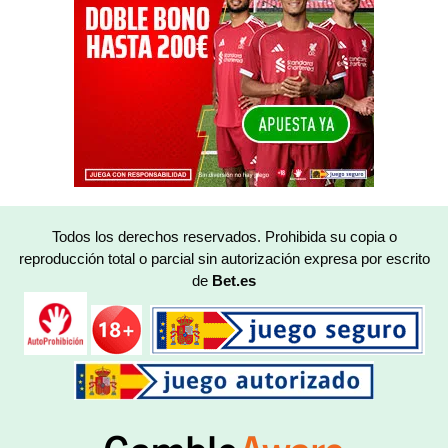
Todos los derechos reservados. Prohibida su copia o
reproducción total o parcial sin autorización expresa por escrito
de
Bet.es