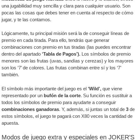
una jugabilidad muy sencilla y clara para cualquier usuario. Son
pocas las cosas que debes tener en cuenta al respecto de cómo
jugar, y te las contamos.
Lógicamente, tu principal misión será la de conseguir líneas de
premio en cada tirada. Para ello, tendrás que generar
combinaciones con premio en tus tiradas (las puedes encontrar
dentro del apartado
‘Tabla de Pagos’).
Los símbolos de premio
menores son las frutas (uvas, sandías y cerezas) y los mayores
son los ‘7’ de colores. Las frutas combinan entre sí y los ‘7’
también.
El símbolo más importante del juego es el
‘Wild’,
que viene
representado por un
bufón de la corte
. Su función es sustituir a
todos los símbolos de premio para ayudarte a conseguir
combinaciones ganadoras
. Y, además, si juntas un total de
3
de
estos símbolos, el juego te pagará con X80 veces la cantidad de
apuesta.
Modos de juego extra y especiales en JOKER’S