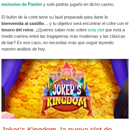
exclusivo de Pastón
y solo podrás jugarlo en dicho casino.
El bufón de la corte tiene su laúd preparado para darte la
bienvenida al castillo
… y tu objetivo será encontrar el cofre con el
tesoro del reino
. ¿Quieres saber más sobre
esta slot
que está a
medio camino entre las tragaperras más modernas y las clásicas
de bar? En ese caso, no necesitas más que seguir leyendo
nuestro análisis de hoy.
Joker’s Kingdom, la nueva slot de