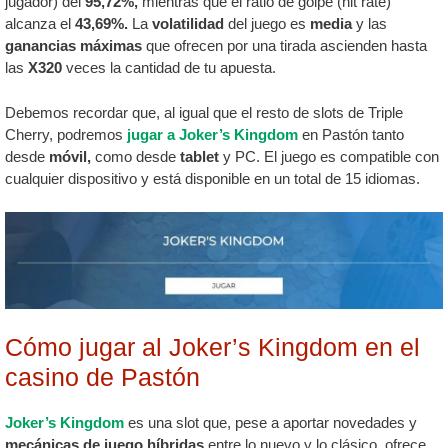
jugador) del
95,72%,
mientras que el ratio de golpe (hit rate)
alcanza el
43,69%.
La
volatilidad
del juego es
media
y las
ganancias máximas
que ofrecen por una tirada ascienden hasta
las
X320
veces la cantidad de tu apuesta.
Debemos recordar que, al igual que el resto de slots de Triple
Cherry, podremos
jugar a Joker’s Kingdom
en Pastón tanto
desde
móvil,
como desde
tablet
y PC. El juego es compatible con
cualquier dispositivo y está disponible en un total de 15 idiomas.
Cómo jugar al Joker’s Kingdom en el
casino de Pastón
Joker’s Kingdom
es una slot que, pese a aportar novedades y
mecánicas de juego híbridas
entre lo nuevo y lo clásico, ofrece