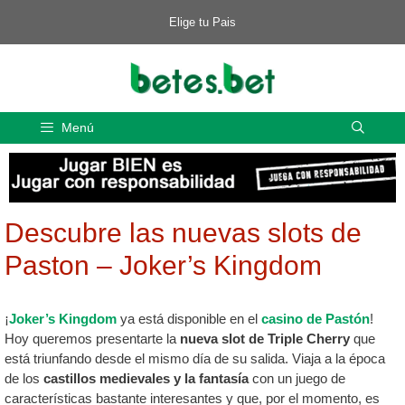
Elige tu Pais
Menú
Descubre las nuevas slots de
Paston – Joker’s Kingdom
¡
Joker’s Kingdom
ya está disponible en el
casino de Pastón
!
Hoy queremos presentarte la
nueva slot de Triple Cherry
que
está triunfando desde el mismo día de su salida. Viaja a la época
de los
castillos medievales y la fantasía
con un juego de
características bastante interesantes y que, por el momento, es