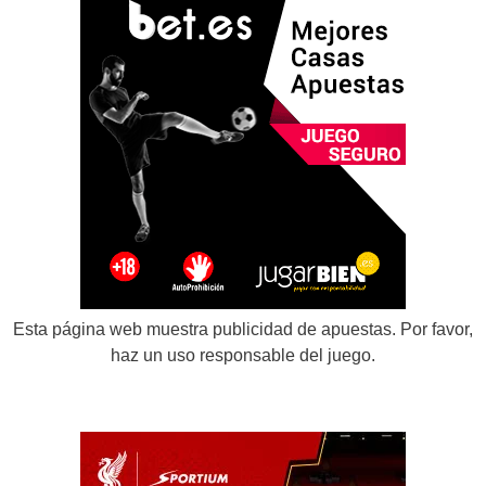
Esta página web muestra publicidad de apuestas. Por favor,
haz un uso responsable del juego.