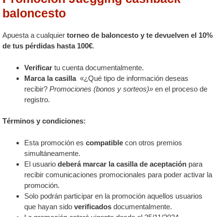
baloncesto
Apuesta a cualquier
torneo de baloncesto y te devuelven el 10%
de tus pérdidas hasta 100€
.
Verificar
tu cuenta documentalmente.
Marca la casilla
«¿Qué tipo de información deseas
recibir?
Promociones (bonos y sorteos)»
en el proceso de
registro.
Términos y condiciones:
Esta promoción es
compatible
con otros premios
simultáneamente.
El usuario
deberá marcar la casilla de aceptación
para
recibir comunicaciones promocionales para poder activar la
promoción.
Solo podrán participar en la promoción aquellos usuarios
que hayan sido
verificados
documentalmente.