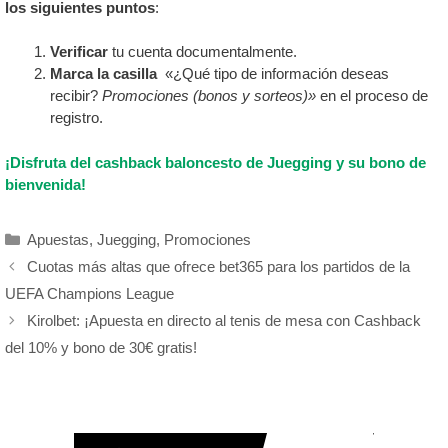
los siguientes puntos
:
Verificar
tu cuenta documentalmente.
Marca la casilla
«¿Qué tipo de información deseas
recibir?
Promociones (bonos y sorteos)»
en el proceso de
registro.
¡Disfruta del cashback baloncesto de Juegging y su bono de
bienvenida!
Categorías
Apuestas
,
Juegging
,
Promociones
Cuotas más altas que ofrece bet365 para los partidos de la
UEFA Champions League
Kirolbet: ¡Apuesta en directo al tenis de mesa con Cashback
del 10% y bono de 30€ gratis!