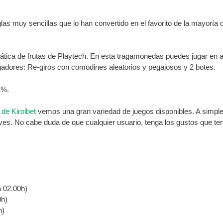
glas muy sencillas que lo han convertido en el favorito de la mayoría 
tica de frutas de Playtech. En esta tragamonedas puedes jugar en 
ugadores: Re-giros con comodines aleatorios y pegajosos y 2 botes.
1%.
de Kirolbet
vemos una gran variedad de juegos disponibles. A simple 
es. No cabe duda de que cualquier usuario, tenga los gustos que te
a 02.00h)
0h)
h)