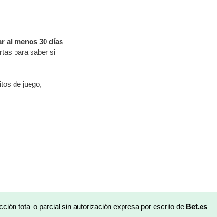
var al menos 30 días
rtas para saber si
itos de juego,
ión total o parcial sin autorización expresa por escrito de
Bet.es