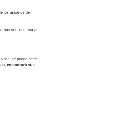
de los usuarios de
ambos sentidos. Varias
vista, se puede decir
nga,
encontrará sus