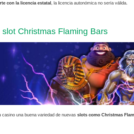
te con la licencia estatal
, la licencia autonómica no sería válida
.
o slot Christmas Flaming Bars
u casino una buena variedad de nuevas
slots como Christmas Fla