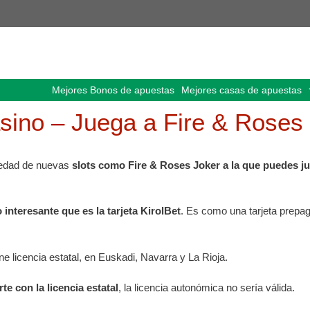
Mejores Bonos de apuestas
Mejores casas de apuestas
asino – Juega a Fire & Roses
iedad de nuevas
slots como
Fire & Roses Joker a la que puedes 
 interesante que es la tarjeta KirolBet
. Es como una tarjeta prepag
 licencia estatal, en Euskadi, Navarra y La Rioja.
te con la licencia estatal
, la licencia autonómica no sería válida
.