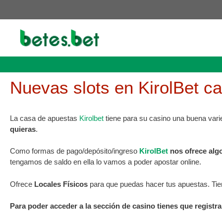
Nuevas slots en KirolBet c
La casa de apuestas
Kirolbet
tiene para su casino una buena var
quieras
.
Como formas de pago/depósito/ingreso
KirolBet
nos ofrece algo
tengamos de saldo en ella lo vamos a poder apostar online.
Ofrece
Locales Físicos
para que puedas hacer tus apuestas. Tiene
Para poder acceder a la sección de casino tienes que registrar