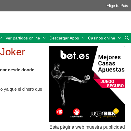
Elige tu Pais
Ver partidos online
Descargar Apps
Casinos online
 Joker
jugar desde donde
o ya que el dinero que
Esta página web muestra publicidad