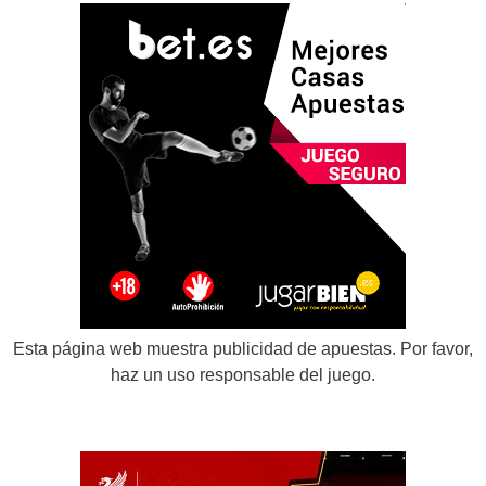
Esta página web muestra publicidad de apuestas. Por favor,
haz un uso responsable del juego.