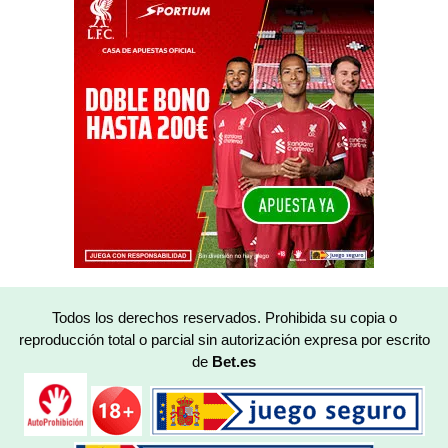
Todos los derechos reservados. Prohibida su copia o
reproducción total o parcial sin autorización expresa por escrito
de
Bet.es