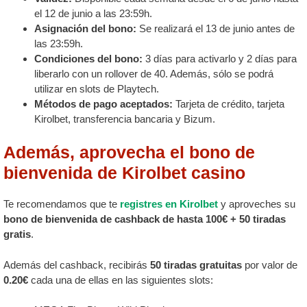
el 12 de junio a las 23:59h.
Asignación del bono:
Se realizará el 13 de junio antes de
las 23:59h.
Condiciones del bono:
3 días para activarlo y 2 días para
liberarlo con un rollover de 40. Además, sólo se podrá
utilizar en slots de Playtech.
Métodos de pago aceptados:
Tarjeta de crédito, tarjeta
Kirolbet, transferencia bancaria y Bizum.
Además, aprovecha el bono de
bienvenida de Kirolbet casino
Te recomendamos que te
registres en Kirolbet
y aproveches su
bono de bienvenida de cashback de hasta 100€ + 50 tiradas
gratis
.
Además del cashback, recibirás
50 tiradas gratuitas
por valor de
0.20€
cada una de ellas en las siguientes slots: