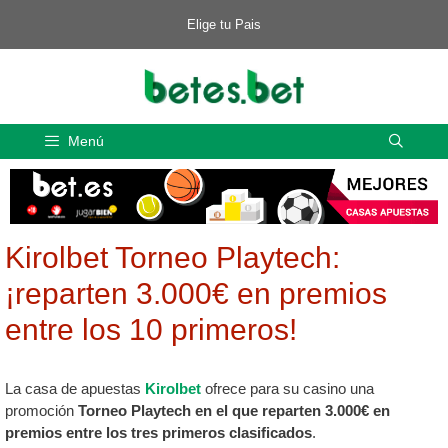
Saltar
Elige tu Pais
al
contenido
Menú
Kirolbet Torneo Playtech:
¡reparten 3.000€ en premios
entre los 10 primeros!
La casa de apuestas
Kirolbet
ofrece para su casino una
promoción
Torneo Playtech
en el que reparten 3.000€ en
premios entre los tres primeros clasificados
.