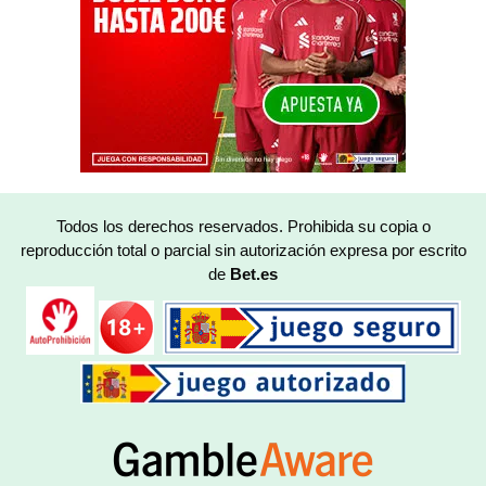
Todos los derechos reservados. Prohibida su copia o
reproducción total o parcial sin autorización expresa por escrito
de
Bet.es