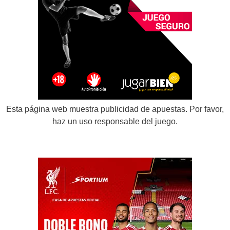
Esta página web muestra publicidad de apuestas. Por favor,
haz un uso responsable del juego.