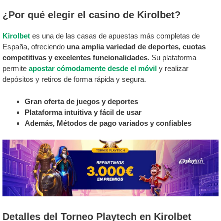
¿Por qué elegir el casino de Kirolbet?
Kirolbet
es una de las casas de apuestas más completas de
España, ofreciendo
una amplia variedad de deportes, cuotas
competitivas y excelentes funcionalidades
. Su plataforma
permite
apostar cómodamente desde el móvil
y realizar
depósitos y retiros de forma rápida y segura.
G
ran oferta de juegos y deportes
Plataforma intuitiva y fácil de usar
Además, Métodos de pago variados y confiables
Detalles del Torneo Playtech en Kirolbet