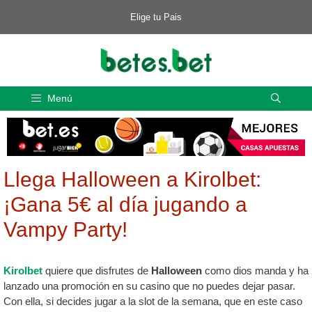
Saltar
Elige tu Pais
al
contenido
Menú
Llega Halloween a Kirolbet:
¡Gana 5€ al día jugando a
Vampy Party!
Kirolbet
quiere que disfrutes de
Halloween
como dios manda y ha
lanzado una promoción en su casino que no puedes dejar pasar.
Con ella, si decides jugar a la slot de la semana, que en este caso