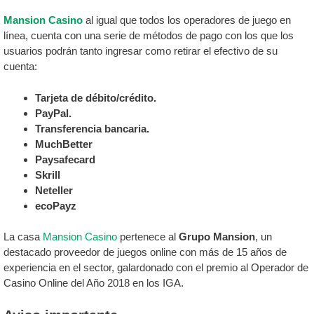
Mansion Casino
al igual que todos los operadores de juego en
línea, cuenta con una serie de métodos de pago con los que los
usuarios podrán tanto ingresar como retirar el efectivo de su
cuenta:
Tarjeta de débito/crédito.
PayPal.
Transferencia bancaria.
MuchBetter
Paysafecard
Skrill
Neteller
ecoPayz
La casa
Mansion Casino
pertenece al
Grupo Mansion
, un
destacado proveedor de juegos online con más de 15 años de
experiencia en el sector, galardonado con el premio al Operador de
Casino Online del Año 2018 en los IGA.