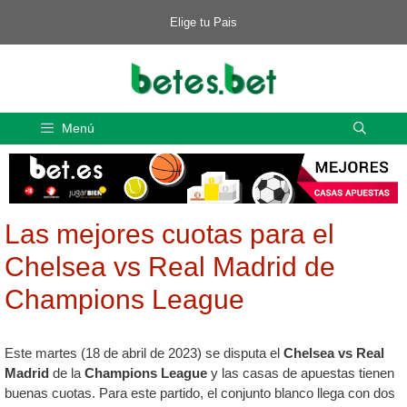
Elige tu Pais
Menú
Las mejores cuotas para el
Chelsea vs Real Madrid de
Champions League
Este martes (18 de abril de 2023) se disputa el
Chelsea vs Real
Madrid
de la
Champions League
y las casas de apuestas tienen
buenas cuotas. Para este partido, el conjunto blanco llega con dos