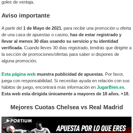
goles de ventaja.
Aviso importante
A partir del
1 de Mayo de 2021
, para recibir una promoción u oferta
de una casa de apuestas o casino,
has de estar registrado y
llevar al menos 30 días usando su servicio y tu identidad
verificada
. Cuando lleves 30 días registrado, tendrás que dirigirte a
la sección de promociones/ofertas para saber si dispones de
alguna promoción.
Esta página web
muestra publicidad de apuestas
. Por favor,
juega con responsabilidad. Si necesitas ayuda en relación con sus
hábitos de juego, encontrará más información en
JugarBien.es
.
Esta web esta dirigida únicamente a mayores de 18 años. +18.
Mejores Cuotas Chelsea vs Real Madrid