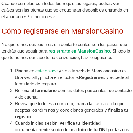
Cuando cumplas con todos los requisitos legales, podrás ver
cuáles son las ofertas que se encuentran disponibles entrando en
el apartado «Promociones».
Cómo registrarse en MansionCasino
No queremos despedirnos sin contarte cuáles son los pasos que
tendrás que seguir para
registrarte en MansionCasino.
Si todo lo
que te hemos contado te ha convencido, haz lo siguiente:
Pincha en
este enlace
y ve a la web de Mansioncasino.es.
Una vez allí, pincha en el botón «
Registrarse
» y accede al
formulario de registro.
Rellena el
formulario
con tus datos personales, de contacto
y de cuenta.
Revisa que todo está correcto, marca la casilla en la que
aceptas los términos y condiciones generales y
finaliza tu
registro.
Cuando inicies sesión,
verifica tu identidad
documentalmente subiendo una
foto de tu DNI
por las dos