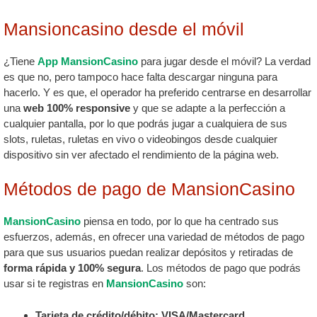
Mansioncasino desde el móvil
¿Tiene
App MansionCasino
para jugar desde el móvil? La verdad
es que no, pero tampoco hace falta descargar ninguna para
hacerlo. Y es que, el operador ha preferido centrarse en desarrollar
una
web 100% responsive
y que se adapte a la perfección a
cualquier pantalla, por lo que podrás jugar a cualquiera de sus
slots, ruletas, ruletas en vivo o videobingos desde cualquier
dispositivo sin ver afectado el rendimiento de la página web.
Métodos de pago de MansionCasino
MansionCasino
piensa en todo, por lo que ha centrado sus
esfuerzos, además, en ofrecer una variedad de métodos de pago
para que sus usuarios puedan realizar depósitos y retiradas de
forma rápida y 100% segura
. Los métodos de pago que podrás
usar si te registras en
MansionCasino
son:
Tarjeta de crédito/débito: VISA/Mastercard