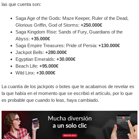
las que cuenta son:
Saga Age of the Gods: Maze Keeper, Ruler of the Dead,
Glorious Griffin, God of Storms:
+250.000€
Saga Kingdom Rise: Sands of Fury, Guardians of the
Abyss:
+35.000€
Saga Empire Treasures: Pride of Persia:
+130.000€
Jackpot Bells:
+280.000€
Egyptian Emeralds:
+30.000€
Beach Life:
+95.000€
Wild Linx:
+30.000€
La cuantía de los jackpots o botes que te acabamos de revelar es
la que había en el momento que se escribió el artículo, por lo que
es probable que cuando lo leas, haya cambiado.