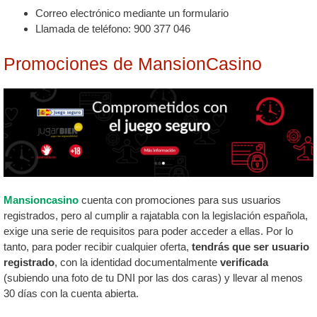
Correo electrónico mediante un formulario
Llamada de teléfono: 900 377 046
Promociones de MansionCasino
Mansioncasino
cuenta con promociones para sus usuarios
registrados, pero al cumplir a rajatabla con la legislación española,
exige una serie de requisitos para poder acceder a ellas. Por lo
tanto, para poder recibir cualquier oferta,
tendrás que ser usuario
registrado
, con la identidad documentalmente
verificada
(subiendo una foto de tu DNI por las dos caras) y llevar al menos
30 días con la cuenta abierta.