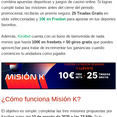
combina apuestas deportivas y juegos de casino online. Si logras
cumplir todas las misiones antes del cierre del periodo
promocional, recibirás un premio seguro:
25 Tiradas Gratis
en
slots seleccionadas y
10€ en Freebet
para apostar en tus deportes
favoritos.
Además,
Kirolbet
cuenta con un bono de bienvenida de nada
menos que hasta
100€ en freebets + 50 giros gratis
que puedes
aprovechar para tratar de incrementar tus ganancias cuando
comiences tu andadura como jugador.
¿Cómo funciona Misión K?
El objetivo es simple: completar las tres misiones propuestas por
Kirolbet antes del
10 de agosto de 2025 a las 23:59h
. Si lo