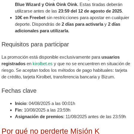
Blue Wizard y Oink Oink Oink
. Estas tiradas deberán
utilizarse antes de las
23:59 del 12 de agosto de 2025
.
10€ en Freebet
sin restricciones para apostar en cualquier
deporte. Dispondrás de
2 días para activarla
y
2 días
adicionales para utilizarla
.
Requisitos para participar
La promoción está disponible exclusivamente para
usuarios
registrados
en
kirolbet.es
y que no se encuentren en situación de
riesgo. Se aceptan todos los métodos de pago habituales: tarjeta
de crédito, tarjeta Kirolbet, transferencia bancaria y Bizum.
Fechas clave
Inicio
: 04/08/2025 a las 00:01h
Fin
: 10/08/2025 a las 23:59h
Asignación de premios
: 11/08/2025 antes de las 23:59h
Por qué no perderte Misión K