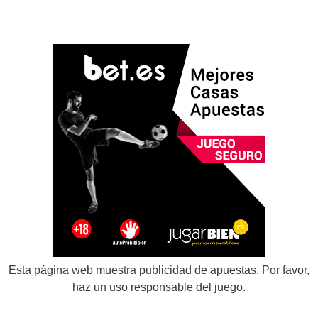
Esta página web muestra publicidad de apuestas. Por favor,
haz un uso responsable del juego.