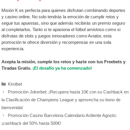
Misión K es perfecta para quienes disfrutan combinando deportes
y casino online. No solo tendrás la emoción de cumplir retos y
seguir tus apuestas, sino que además recibirás un premio seguro
al completarlos. Tanto si te apasiona el fútbol amistoso como si
disfrutas de slots y juegos innovadores como Aviator, esta
promoción te ofrece diversión y recompensas en una sola
experiencia.
Acepta la misión, cumple los retos y hazte con tus Freebets y
Tiradas Gratis.
¡El desafío ya ha comenzado!
Categorías
Kirolbet
Promoción Jokerbet: ¡Recupera hasta 10€ con su Cashback en
la Clasificación de Champions League y aprovecha su bono de
bienvenida!
Promoción Casino Barcelona Calendario Ardiente Agosto:
¡cashback del 50% hasta 500€!