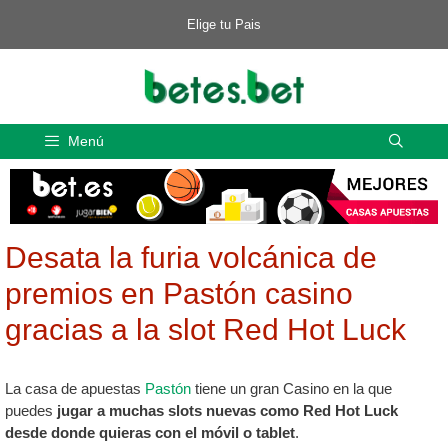
Saltar
Elige tu Pais
al
contenido
Menú
Desata la furia volcánica de
premios en Pastón casino
gracias a la slot Red Hot Luck
La casa de apuestas
Pastón
tiene un gran Casino en la que
puedes
jugar a muchas slots nuevas como Red Hot Luck
desde donde quieras con el móvil o tablet
.