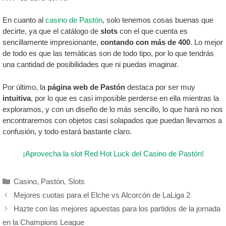
En cuanto al
casino de Pastón
, solo tenemos cosas buenas que
decirte, ya que el catálogo de
slots
con el que cuenta es
sencillamente impresionante,
contando con más de 400
. Lo mejor
de todo es que las temáticas son de todo tipo, por lo que tendrás
una cantidad de posibilidades que ni puedas imaginar.
Por último, la
página web de Pastón
destaca por ser muy
intuitiva
, por lo que es casi imposible perderse en ella mientras la
exploramos, y con un diseño de lo más sencillo, lo que hará no nos
encontraremos con objetos casi solapados que puedan llevarnos a
confusión, y todo estará bastante claro.
¡Aprovecha la slot Red Hot Luck del Casino de Pastón!
Categorías
Casino
,
Pastón
,
Slots
Mejores cuotas para el Elche vs Alcorcón de LaLiga 2
Hazte con las mejores apuestas para los partidos de la jornada
en la Champions League