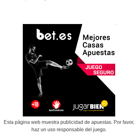
Esta página web muestra publicidad de apuestas. Por favor,
haz un uso responsable del juego.