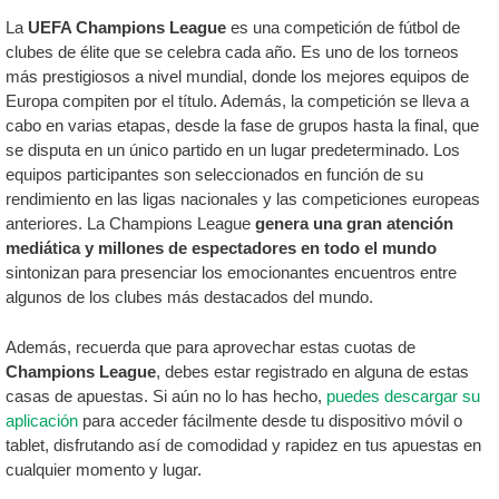
La
UEFA Champions League
es una competición de fútbol de
clubes de élite que se celebra cada año. Es uno de los torneos
más prestigiosos a nivel mundial, donde los mejores equipos de
Europa compiten por el título. Además, la competición se lleva a
cabo en varias etapas, desde la fase de grupos hasta la final, que
se disputa en un único partido en un lugar predeterminado. Los
equipos participantes son seleccionados en función de su
rendimiento en las ligas nacionales y las competiciones europeas
anteriores. La Champions League
genera una gran atención
mediática y millones de espectadores en todo el mundo
sintonizan para presenciar los emocionantes encuentros entre
algunos de los clubes más destacados del mundo.
Además, recuerda que para aprovechar estas cuotas de
Champions League
, debes estar registrado en alguna de estas
casas de apuestas. Si aún no lo has hecho,
puedes descargar su
aplicación
para acceder fácilmente desde tu dispositivo móvil o
tablet, disfrutando así de comodidad y rapidez en tus apuestas en
cualquier momento y lugar.