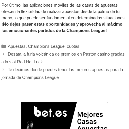
Por último, las aplicaciones móviles de las casas de apuestas
ofrecen la flexibilidad de realizar apuestas desde la palma de tu
mano, lo que puede ser fundamental en determinadas situaciones.
¡No dejes pasar estas oportunidades y aprovecha al máximo
los emocionantes partidos de la Champions League!
Categorías
Apuestas
,
Champions League
,
cuotas
Desata la furia volcánica de premios en Pastón casino gracias
a la slot Red Hot Luck
Te decimos donde puedes tener las mejores apuestas para la
jornada de Champions League