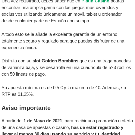
Una vez registrado, debes
saber que en
Platin Casino
podrás
encontrar una amplia gama con los juegos más divertidos y
exclusivos utilizando únicamente un móvil, tablet u ordenador,
desde cualquier parte de España con su app.
A todo esto se le añade la excelente garantía de un entorno
totalmente seguro y regulado para que puedas disfrutar de una
experiencia única.
Disfruta con su
slot Golden Bomblins
que es una tragamonedas
de varianza baja, y se desarrolla en una cuadrícula de 5×3 rodillos
con 50 líneas de pago.
Su apuesta mínima es de 0,5 € y la máxima de 4€. Además, su
RTP es 91,25%.
Aviso importante
A partir del
1 de Mayo de 2021
, para recibir una promoción u oferta
de una casa de apuestas o casino,
has de estar registrado y
llevar al menos 30 días usando su servicio y tu identidad