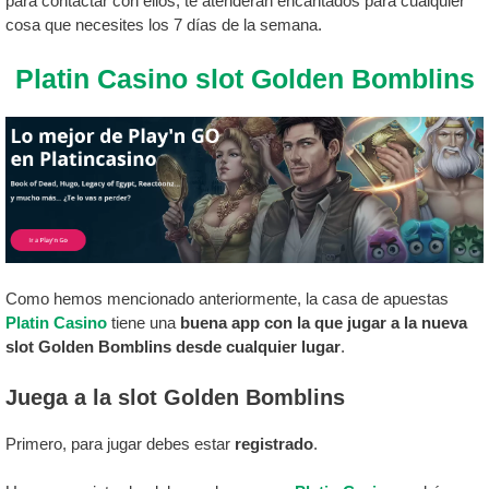
para contactar con ellos, te atenderán encantados para cualquier
cosa que necesites los 7 días de la semana.
Platin Casino slot Golden Bomblins
Como hemos mencionado anteriormente, l
a casa de apuestas
Platin Casino
tiene una
buena app con la que jugar a la nueva
slot Golden Bomblins desde cualquier lugar
.
Juega a la slot Golden Bomblins
Primero, para jugar debes estar
registrado
.