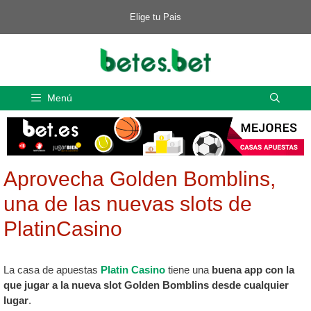
Saltar
Elige tu Pais
al
contenido
Menú
Aprovecha Golden Bomblins,
una de las nuevas slots de
PlatinCasino
La casa de apuestas
Platin Casino
tiene una
buena app con la
que jugar a la nueva slot Golden Bomblins desde cualquier
lugar
.