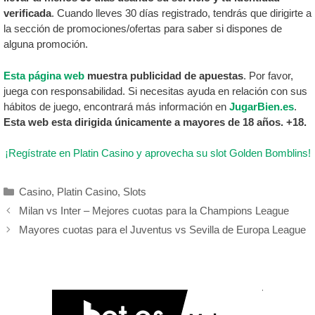
verificada
. Cuando lleves 30 días registrado, tendrás que dirigirte a
la sección de promociones/ofertas para saber si dispones de
alguna promoción.
Esta página web
muestra publicidad de apuestas
. Por favor,
juega con responsabilidad. Si necesitas ayuda en relación con sus
hábitos de juego, encontrará más información en
JugarBien.es
.
Esta web esta dirigida únicamente a mayores de 18 años. +18.
¡Regístrate en Platin Casino y aprovecha su slot Golden Bomblins!
Categorías
Casino
,
Platin Casino
,
Slots
Milan vs Inter – Mejores cuotas para la Champions League
Mayores cuotas para el Juventus vs Sevilla de Europa League