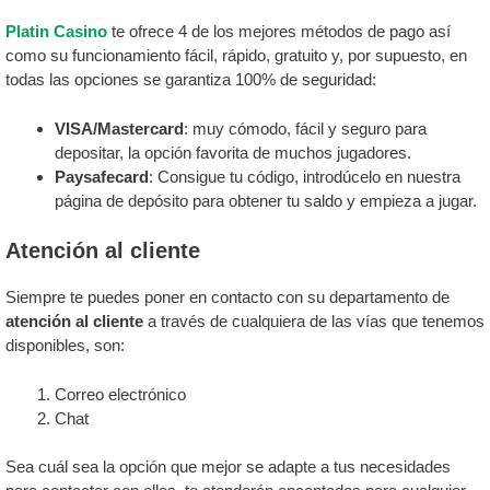
Platin Casino
te ofrece 4 de los mejores métodos de pago así
como su funcionamiento fácil, rápido, gratuito y, por supuesto, en
todas las opciones se garantiza 100% de seguridad:
VISA/Mastercard
: muy cómodo, fácil y seguro para
depositar, la opción favorita de muchos jugadores.
Paysafecard
: Consigue tu código, introdúcelo en nuestra
página de depósito para obtener tu saldo y empieza a jugar.
Atención al cliente
Siempre te puedes poner en contacto con su departamento de
atención al cliente
a través de cualquiera de las vías que tenemos
disponibles, son:
Correo electrónico
Chat
Sea cuál sea la opción que mejor se adapte a tus necesidades