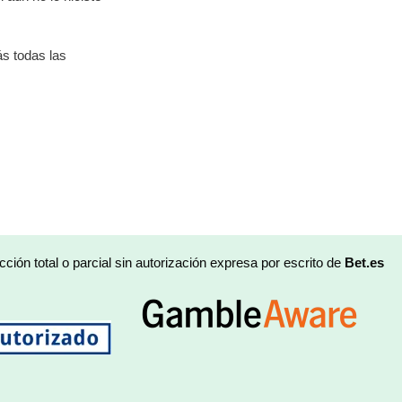
ás todas las
ión total o parcial sin autorización expresa por escrito de
Bet.es