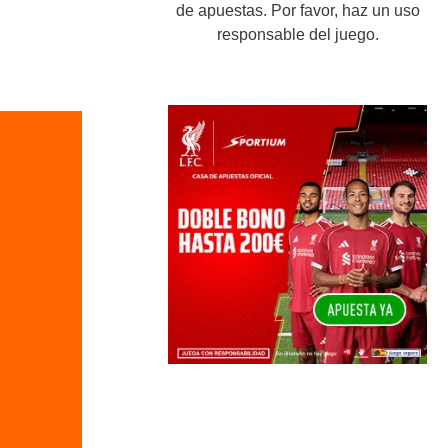
de apuestas. Por favor, haz un uso
responsable del juego.