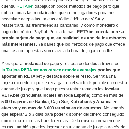
cuenta,
RETAbet
trabaja con pocos métodos de pago pero que
cubren todas las modalidades que como jugadores podamos
necesitar: acepta las tarjetas crédito / débito de VISA y
Mastercard, las transferencias bancarias, y como monedero o
pago electrónico PayPal. Pero además,
RETAbet cuenta con su
propia tarjeta de pago que, en realidad, es uno de los métodos
más interesantes.
Ya sabes que los métodos de pago que ofrece
una casa de apuestas son clave a la hora de jugar con ellos.
Y es que la modalidad de pago y retirada de fondos a través de
la Tarjeta RETAbet nos ofrece grandes ventajas
por las que
apostar en RETAbet
y
destaca sobre el resto
. Se trata una
tarjeta monedero que se recarga con el saldo disponible en nuestra
cuenta de juego y que luego puedes retirar tanto en los
locales
RETAbet (cincuenta locales en toda España)
como en más de
5.000 cajeros de Bankia, Caja Sur, Kutxabank y Abanca en
efectivo y en más de 3.000 terminales de apuestas
. No tendrás
que esperar 2 ó 3 días para poder disponer del dinero conseguido
como ocurre con las transferencias. De la misma forma en que
retiras, también puedes ingresar en tu cuenta de juego a través de