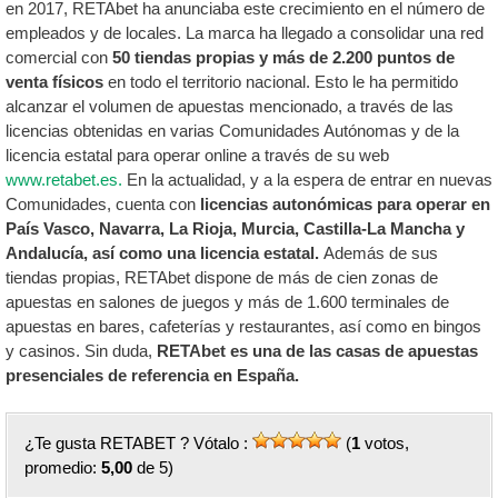
en 2017, RETAbet ha anunciaba este crecimiento en el número de
empleados y de locales. La marca ha llegado a consolidar una red
comercial con
50 tiendas propias y más de 2.200 puntos de
venta físicos
en todo el territorio nacional. Esto le ha permitido
alcanzar el volumen de apuestas mencionado, a través de las
licencias obtenidas en varias Comunidades Autónomas y de la
licencia estatal para operar online a través de su web
www.retabet.es.
En la actualidad, y a la espera de entrar en nuevas
Comunidades, cuenta con
licencias autonómicas para operar en
País Vasco, Navarra, La Rioja, Murcia, Castilla-La Mancha y
Andalucía, así como una licencia estatal.
Además de sus
tiendas propias, RETAbet dispone de más de cien zonas de
apuestas en salones de juegos y más de 1.600 terminales de
apuestas en bares, cafeterías y restaurantes, así como en bingos
y casinos. Sin duda,
RETAbet es una de las casas de apuestas
presenciales de referencia en España.
¿Te gusta RETABET ? Vótalo :
(
1
votos,
promedio:
5,00
de 5)