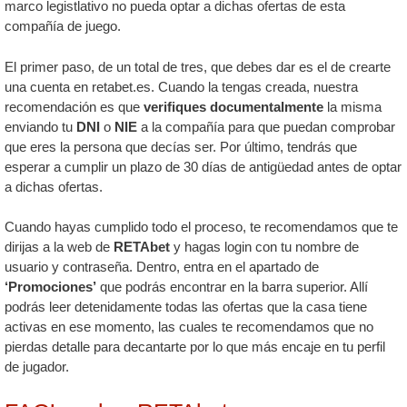
marco legistlativo no pueda optar a dichas ofertas de esta
compañía de juego.
El primer paso, de un total de tres, que debes dar es el de crearte
una cuenta en retabet.es. Cuando la tengas creada, nuestra
recomendación es que
verifiques documentalmente
la misma
enviando tu
DNI
o
NIE
a la compañía para que puedan comprobar
que eres la persona que decías ser. Por último, tendrás que
esperar a cumplir un plazo de 30 días de antigüedad antes de optar
a dichas ofertas.
Cuando hayas cumplido todo el proceso, te recomendamos que te
dirijas a la web de
RETAbet
y hagas login con tu nombre de
usuario y contraseña. Dentro, entra en el apartado de
‘Promociones’
que podrás encontrar en la barra superior. Allí
podrás leer detenidamente todas las ofertas que la casa tiene
activas en ese momento, las cuales te recomendamos que no
pierdas detalle para decantarte por lo que más encaje en tu perfil
de jugador.