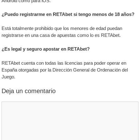
Android como para iOS.
¿Puedo registrarme en RETAbet si tengo menos de 18 años?
Está totalmente prohibido que los menores de edad puedan
registrarse en una casa de apuestas como lo es RETAbet.
¿Es legal y seguro apostar en RETAbet?
RETAbet cuenta con todas las licencias para poder operar en
España otorgadas por la Dirección General de Ordenación del
Juego.
Deja un comentario