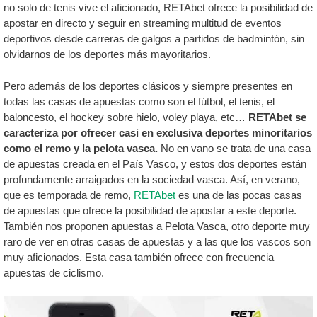
no solo de tenis vive el aficionado, RETAbet ofrece la posibilidad de
apostar en directo y seguir en streaming multitud de eventos
deportivos desde carreras de galgos a partidos de badmintón, sin
olvidarnos de los deportes más mayoritarios.
Pero además de los deportes clásicos y siempre presentes en
todas las casas de apuestas como son el fútbol, el tenis, el
baloncesto, el hockey sobre hielo, voley playa, etc…
RETAbet se
caracteriza por ofrecer casi en exclusiva deportes minoritarios
como el remo y la pelota vasca.
No en vano se trata de una casa
de apuestas creada en el País Vasco, y estos dos deportes están
profundamente arraigados en la sociedad vasca. Así, en verano,
que es temporada de remo,
RETAbet
es una de las pocas casas
de apuestas que ofrece la posibilidad de apostar a este deporte.
También nos proponen apuestas a Pelota Vasca, otro deporte muy
raro de ver en otras casas de apuestas y a las que los vascos son
muy aficionados. Esta casa también ofrece con frecuencia
apuestas de ciclismo.