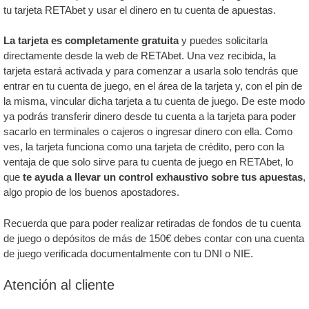
tu tarjeta RETAbet y usar el dinero en tu cuenta de apuestas.
La tarjeta es completamente gratuita
y puedes solicitarla
directamente desde la web de RETAbet. Una vez recibida, la
tarjeta estará activada y para comenzar a usarla solo tendrás que
entrar en tu cuenta de juego, en el área de la tarjeta y, con el pin de
la misma, vincular dicha tarjeta a tu cuenta de juego. De este modo
ya podrás transferir dinero desde tu cuenta a la tarjeta para poder
sacarlo en terminales o cajeros o ingresar dinero con ella. Como
ves, la tarjeta funciona como una tarjeta de crédito, pero con la
ventaja de que solo sirve para tu cuenta de juego en RETAbet, lo
que
te ayuda a llevar un control exhaustivo sobre tus apuestas
,
algo propio de los buenos apostadores.
Recuerda que para poder realizar retiradas de fondos de tu cuenta
de juego o depósitos de más de 150€ debes contar con una cuenta
de juego verificada documentalmente con tu DNI o NIE.
Atención al cliente