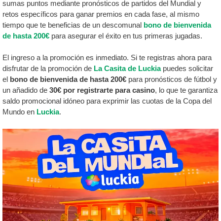
sumas puntos mediante pronósticos de partidos del Mundial y
retos específicos para ganar premios en cada fase, al mismo
tiempo que te beneficias de un descomunal
bono de bienvenida
de hasta 200€
para asegurar el éxito en tus primeras jugadas.
El ingreso a la promoción es inmediato. Si te registras ahora para
disfrutar de la promoción de
La Casita de Luckia
puedes solicitar
el
bono de bienvenida de hasta 200€
para pronósticos de fútbol y
un añadido de
30€ por registrarte para casino
, lo que te garantiza
saldo promocional idóneo para exprimir las cuotas de la Copa del
Mundo en
Luckia
.