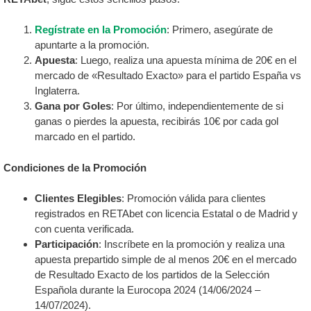
Regístrate en la Promoción
: Primero, asegúrate de
apuntarte a la promoción.
Apuesta
: Luego, realiza una apuesta mínima de 20€ en el
mercado de «Resultado Exacto» para el partido España vs
Inglaterra.
Gana por Goles
: Por último, independientemente de si
ganas o pierdes la apuesta, recibirás 10€ por cada gol
marcado en el partido.
Condiciones de la Promoción
Clientes Elegibles
: Promoción válida para clientes
registrados en RETAbet con licencia Estatal o de Madrid y
con cuenta verificada.
Participación
: Inscríbete en la promoción y realiza una
apuesta prepartido simple de al menos 20€ en el mercado
de Resultado Exacto de los partidos de la Selección
Española durante la Eurocopa 2024 (14/06/2024 –
14/07/2024).