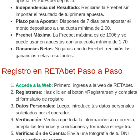
apostar el 100% del depósito.
Independencia del Resultado
: Recibirás la Freebet sin
importar el resultado de tu primera apuesta.
Plazo para Apostar
: Dispones de 7 días para apostar el
monto depositado a una cuota mínima de 2.00.
Freebet Máxima
: La Freebet máxima es de 100€ y se
puede usar en apuestas con una cuota mínima de 1.70.
Ganancias Netas
: Si ganas con tu Freebet, recibirás las
ganancias netas resultantes.
Registro en RETAbet Paso a Paso
Accede a la Web
: Primero, ingresa a la web de RETAbet.
Registrarse
: Haz clic en el botón «Registrarse» y completa
el formulario de registro.
Datos Personales
: Luego, introduce tus datos personales
solicitados por el operador.
Verificación
: Verifica que toda la información sea correcta,
acepta los términos y condiciones y formaliza el registro.
Verificación de Cuenta
: Envía una fotografía de tu DNI