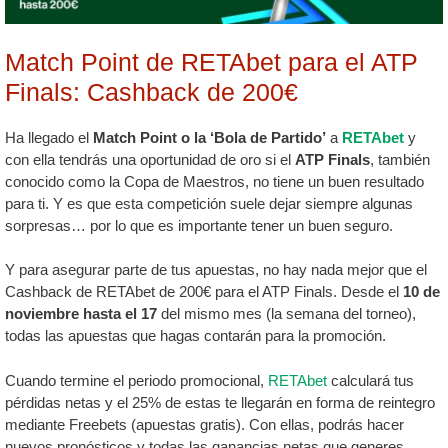
Match Point de RETAbet para el ATP
Finals: Cashback de 200€
Ha llegado el
Match Point o la ‘Bola de Partido’
a
RETAbet
y
con ella tendrás una oportunidad de oro si el
ATP Finals
, también
conocido como la Copa de Maestros, no tiene un buen resultado
para ti. Y es que esta competición suele dejar siempre algunas
sorpresas… por lo que es importante tener un buen seguro.
Y para asegurar parte de tus apuestas, no hay nada mejor que el
Cashback de RETAbet de 200€ para el ATP Finals. Desde el
10 de
noviembre hasta el 17
del mismo mes (la semana del torneo),
todas las apuestas que hagas contarán para la promoción.
Cuando termine el periodo promocional,
RETAbet
calculará tus
pérdidas netas y el 25% de estas te llegarán en forma de reintegro
mediante Freebets (apuestas gratis). Con ellas, podrás hacer
nuevos pronósticos y todas las ganancias netas que generes