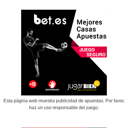
Esta página web muestra publicidad de apuestas. Por favor,
haz un uso responsable del juego.