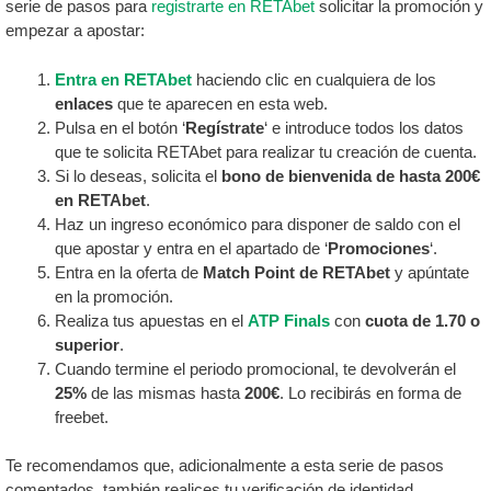
serie de pasos para
registrarte en RETAbet
solicitar la promoción y
empezar a apostar:
Entra en RETAbet
haciendo clic en cualquiera de los
enlaces
que te aparecen en esta web.
Pulsa en el botón ‘
Regístrate
‘ e introduce todos los datos
que te solicita RETAbet para realizar tu creación de cuenta.
Si lo deseas, solicita el
bono de bienvenida de hasta 200€
en RETAbet
.
Haz un ingreso económico para disponer de saldo con el
que apostar y entra en el apartado de ‘
Promociones
‘.
Entra en la oferta de
Match Point de RETAbet
y apúntate
en la promoción.
Realiza tus apuestas en el
ATP Finals
con
cuota de 1.70 o
superior
.
Cuando termine el periodo promocional, te devolverán el
25%
de las mismas hasta
200€
. Lo recibirás en forma de
freebet.
Te recomendamos que, adicionalmente a esta serie de pasos
comentados, también realices tu verificación de identidad