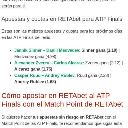
serán para ti.
Apuestas y cuotas en RETAbet para ATP Finals
Estas son las mejores apuestas y cuotas para los próximos días
en las ATP Finals de Tenis:
Jannik Sinner – Daniil Medvedev
:
Sinner gana (1.19)
|
Medvedev gana (4.98)
Alexander Zverev – Carlos Alcaraz
: Zverev gana (2.12) |
Alcaraz gana (1.75)
Casper Ruud – Andrey Rublev
: Ruud gana (2.23) |
Andrey Rublev (1.68)
Cómo apostar en RETAbet al ATP
Finals con el Match Point de RETAbet
Si quieres hacer tus
apuestas sin riesgo en RETAbet
con el
Match Point de las ATP Finals, te recomendamos que sigas esta