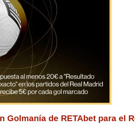
ón Golmanía de RETAbet para el R