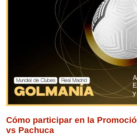
Cómo participar en la Promoci
vs Pachuca