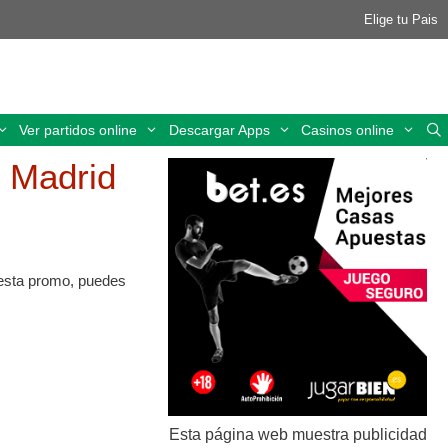
Elige tu Pais
Ver partidos online
Descargar Apps
Casinos online
l Madrid
esta promo, puedes
Esta página web muestra publicidad