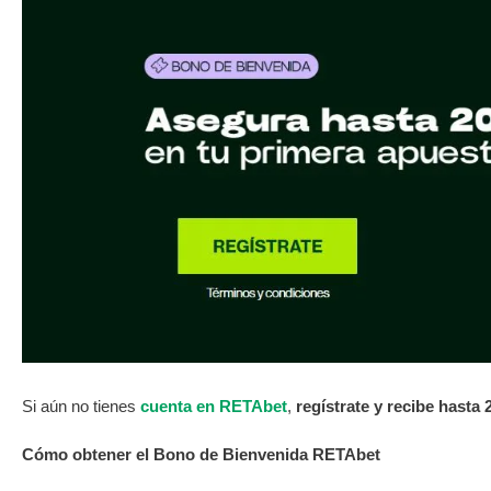
Si aún no tienes
cuenta en RETAbet
,
regístrate y recibe hasta 
Cómo obtener el Bono de Bienvenida RETAbet