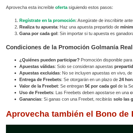
Aprovecha esta increíble
oferta
siguiendo estos pasos:
Regístrate en la promoción
: Asegúrate de inscribirte antes
Realiza tu apuesta
: Haz una apuesta prepartido de
mínim
Gana por cada gol
: Sin importar si tu apuesta es ganador
Condiciones de la Promoción Golmanía Real
¿Quiénes pueden participar?
Promoción disponible par
Apuestas válidas
: Solo se consideran apuestas
preparti
Apuestas excluidas
: No se incluyen apuestas en vivo, d
Entrega de Freebets
: Se otorgarán en un plazo de
24 hor
Valor de la Freebet
: Se entregan
5€ por cada gol
de la Se
Uso de Freebets
: Las Freebets deben apostarse en una
c
Ganancias
: Si ganas con una Freebet, recibirás
solo las 
Aprovecha también el Bono de