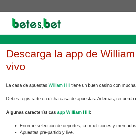
Saltar
al
contenido
Descarga la app de William H
vivo
La casa de apuestas
William Hill
tiene un buen casino con much
Debes regístrarte en dicha casa de apuestas. Además, recuerda
Algunas características
app William Hill
:
Enorme selección de deportes, competiciones y mercados
Apuestas pre-partido y live.