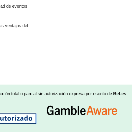
dad de eventos
as ventajas del
ión total o parcial sin autorización expresa por escrito de
Bet.es