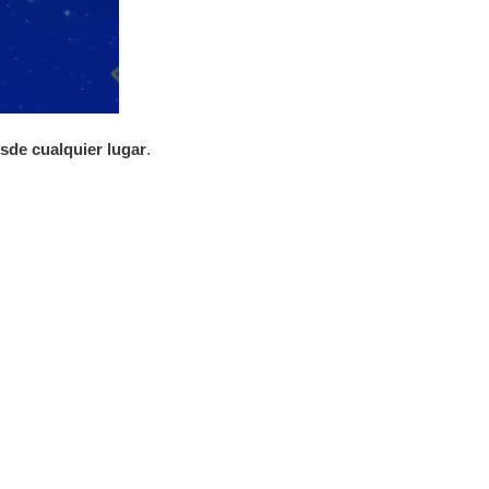
esde cualquier lugar
.