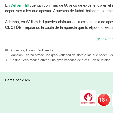
En
William Hill
cuentan con más de 80 años de experiencia en el s
deportivos a los que apostar: Apuestas de fútbol, baloncesto, ten
Además, en William Hill puedes disfrutar de la experiencia de apo
CUOTÓN
mejorando la cuota de la apuesta que tú elijas o crea 
¡Aprovecha
Categorías
Apuestas
,
Casino
,
William Hill
Mansion Casino ofrece una gran variedad de slots a las que poder jug
Casino Gran Madrid ofrece una gran variedad de slots – descúbrelas
Betes.bet 2026