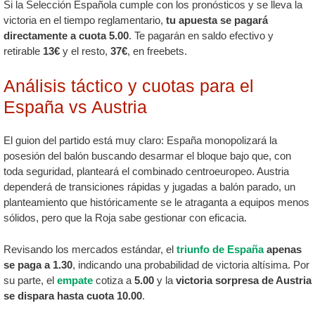
Si la Selección Española cumple con los pronósticos y se lleva la
victoria en el tiempo reglamentario,
tu apuesta se pagará
directamente a cuota 5.00
. Te pagarán en saldo efectivo y
retirable
13€
y el resto,
37€
, en freebets.
Análisis táctico y cuotas para el
España vs Austria
El guion del partido está muy claro: España monopolizará la
posesión del balón buscando desarmar el bloque bajo que, con
toda seguridad, planteará el combinado centroeuropeo. Austria
dependerá de transiciones rápidas y jugadas a balón parado, un
planteamiento que históricamente se le atraganta a equipos menos
sólidos, pero que la Roja sabe gestionar con eficacia.
Revisando los mercados estándar, el
triunfo de España
apenas
se paga a 1.30
, indicando una probabilidad de victoria altísima. Por
su parte, el
empate
cotiza a
5.00
y la
victoria sorpresa de Austria
se dispara hasta cuota 10.00
.