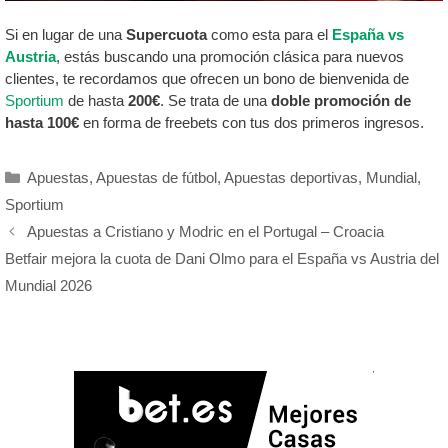
Si en lugar de una
Supercuota
como esta para el
España vs
Austria
, estás buscando una promoción clásica para nuevos
clientes, te recordamos que ofrecen un bono de bienvenida de
Sportium
de hasta
200€
. Se trata de una
doble promoción de
hasta 100€
en forma de freebets con tus dos primeros ingresos.
Categorías
Apuestas
,
Apuestas de fútbol
,
Apuestas deportivas
,
Mundial
,
Sportium
Apuestas a Cristiano y Modric en el Portugal – Croacia
Betfair mejora la cuota de Dani Olmo para el España vs Austria del
Mundial 2026