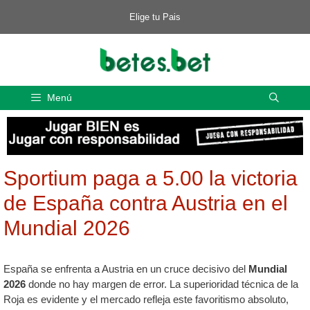
Saltar
Elige tu Pais
al
contenido
Menú
Sportium paga a 5.00 la victoria
de España contra Austria en el
Mundial 2026
España se enfrenta a Austria en un cruce decisivo del
Mundial
2026
donde no hay margen de error. La superioridad técnica de la
Roja es evidente y el mercado refleja este favoritismo absoluto,