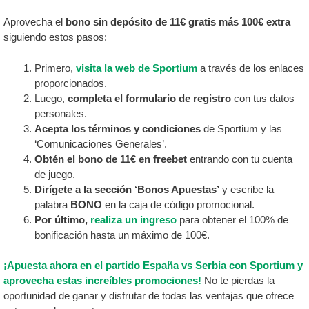
Aprovecha el
bono sin depósito de 11€ gratis más 100€ extra
siguiendo estos pasos:
Primero,
visita la web de Sportium
a través de los enlaces
proporcionados.
Luego,
completa el formulario de registro
con tus datos
personales.
Acepta los términos y condiciones
de Sportium y las
‘Comunicaciones Generales’.
Obtén el bono de 11€ en freebet
entrando con tu cuenta
de juego.
Dirígete a la sección ‘Bonos Apuestas’
y escribe la
palabra
BONO
en la caja de código promocional.
Por último,
realiza un ingreso
para obtener el 100% de
bonificación hasta un máximo de 100€.
¡Apuesta ahora en el partido España vs Serbia con Sportium y
aprovecha estas increíbles promociones!
No te pierdas la
oportunidad de ganar y disfrutar de todas las ventajas que ofrece