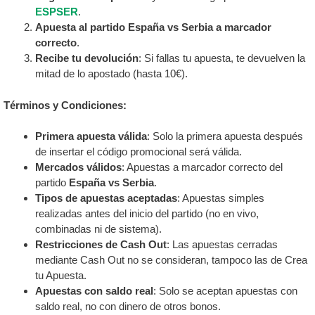
ESPSER
.
Apuesta al partido España vs Serbia a marcador
correcto
.
Recibe tu devolución
: Si fallas tu apuesta, te devuelven la
mitad de lo apostado (hasta 10€).
Términos y Condiciones:
Primera apuesta válida
: Solo la primera apuesta después
de insertar el código promocional será válida.
Mercados válidos
: Apuestas a marcador correcto del
partido
España vs Serbia
.
Tipos de apuestas aceptadas
: Apuestas simples
realizadas antes del inicio del partido (no en vivo,
combinadas ni de sistema).
Restricciones de Cash Out
: Las apuestas cerradas
mediante Cash Out no se consideran, tampoco las de Crea
tu Apuesta.
Apuestas con saldo real
: Solo se aceptan apuestas con
saldo real, no con dinero de otros bonos.