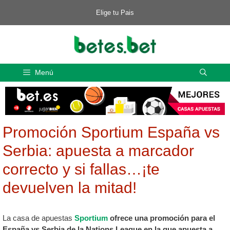
Saltar
Elige tu Pais
al
contenido
Menú
Promoción Sportium España vs
Serbia: apuesta a marcador
correcto y si fallas…¡te
devuelven la mitad!
La casa de apuestas
Sportium
ofrece una promoción para el
España vs Serbia de la Nations League en la que apuesta a