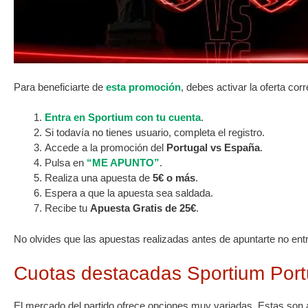
Para beneficiarte de
esta promoción
, debes activar la oferta cor
Entra en Sportium con tu cuenta
.
Si todavía no tienes usuario, completa el registro.
Accede a la promoción del
Portugal vs España
.
Pulsa en
“ME APUNTO”
.
Realiza una apuesta de
5€ o más
.
Espera a que la apuesta sea saldada.
Recibe tu
Apuesta Gratis de 25€
.
No olvides que las apuestas realizadas antes de apuntarte no ent
Cuotas destacadas Sportium Port
El mercado del partido ofrece opciones muy variadas. Estas son 