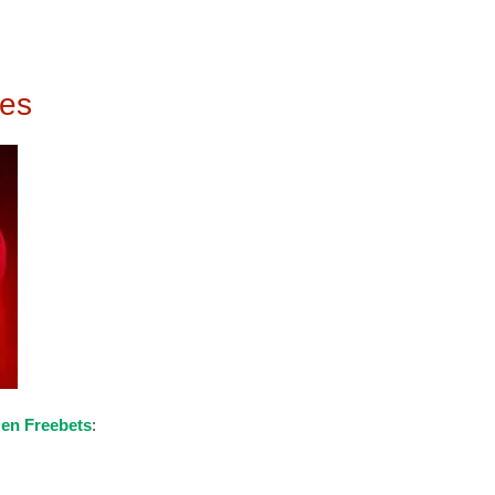
tes
 en Freebets
: