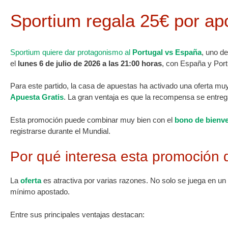
Sportium regala 25€ por ap
Sportium quiere dar protagonismo al
Portugal vs España
, uno d
el
lunes 6 de julio de 2026 a las 21:00 horas
, con España y Port
Para este partido, la casa de apuestas ha activado una oferta muy
Apuesta Gratis
. La gran ventaja es que la recompensa se entrega
Esta promoción puede combinar muy bien con el
bono de bienve
registrarse durante el Mundial.
Por qué interesa esta promoción 
La
oferta
es atractiva por varias razones. No solo se juega en u
mínimo apostado.
Entre sus principales ventajas destacan: