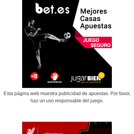
Esta página web muestra publicidad de apuestas. Por favor,
haz un uso responsable del juego.