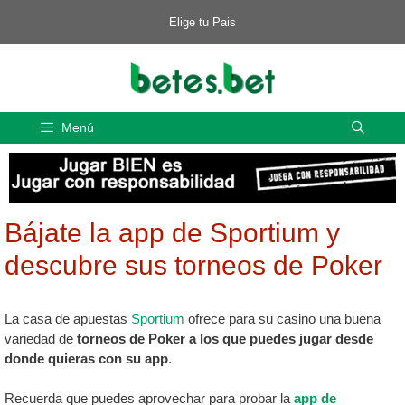
Saltar
Elige tu Pais
al
contenido
Menú
Bájate la app de Sportium y
descubre sus torneos de Poker
La casa de apuestas
Sportium
ofrece para su casino una buena
variedad de
torneos de Poker a los que puedes jugar desde
donde quieras con su app
.
Recuerda que puedes aprovechar para probar la
app de