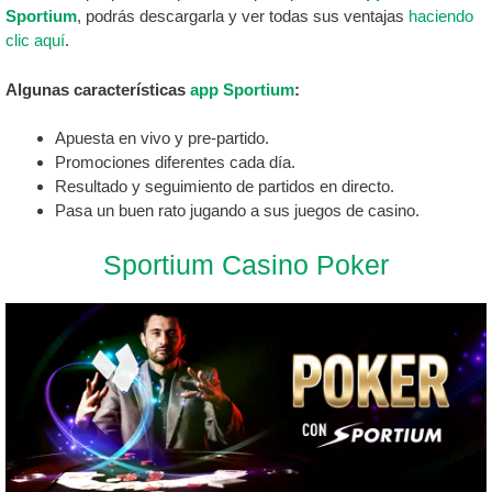
Sportium
, podrás descargarla y ver todas sus ventajas
haciendo
clic aquí
.
Algunas características
app Sportium
:
Apuesta en vivo y pre-partido.
Promociones diferentes cada día.
Resultado y seguimiento de partidos en directo.
Pasa un buen rato jugando a sus juegos de casino.
Sportium Casino Poker