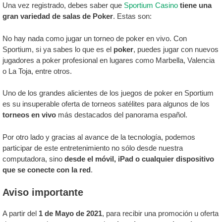
Una vez registrado, debes saber que
Sportium Casino
tiene una
gran variedad de salas de Poker
. Estas son:
No hay nada como jugar un torneo de poker en vivo. Con
Sportium, si ya sabes lo que es el
poker
, puedes jugar con nuevos
jugadores a poker profesional en lugares como Marbella, Valencia
o La Toja, entre otros.
Uno de los grandes alicientes de los juegos de poker en Sportium
es su insuperable oferta de torneos satélites para algunos de los
torneos en vivo
más destacados del panorama español.
Por otro lado y gracias al avance de la tecnología, podemos
participar de este entretenimiento no sólo desde nuestra
computadora, sino
desde el móvil, iPad o cualquier dispositivo
que se conecte con la red
.
Aviso importante
A partir del
1 de Mayo de 2021
, para recibir una promoción u oferta