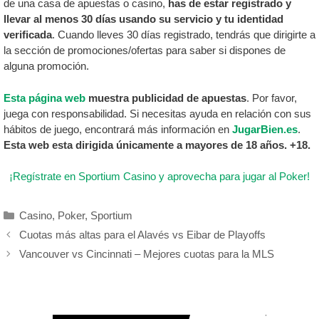
de una casa de apuestas o casino,
has de estar registrado y
llevar al menos 30 días usando su servicio y tu identidad
verificada
. Cuando lleves 30 días registrado, tendrás que dirigirte a
la sección de promociones/ofertas para saber si dispones de
alguna promoción.
Esta página web
muestra publicidad de apuestas
. Por favor,
juega con responsabilidad. Si necesitas ayuda en relación con sus
hábitos de juego, encontrará más información en
JugarBien.es
.
Esta web esta dirigida únicamente a mayores de 18 años. +18.
¡Regístrate en Sportium Casino y aprovecha para jugar al Poker!
Categorías
Casino
,
Poker
,
Sportium
Cuotas más altas para el Alavés vs Eibar de Playoffs
Vancouver vs Cincinnati – Mejores cuotas para la MLS