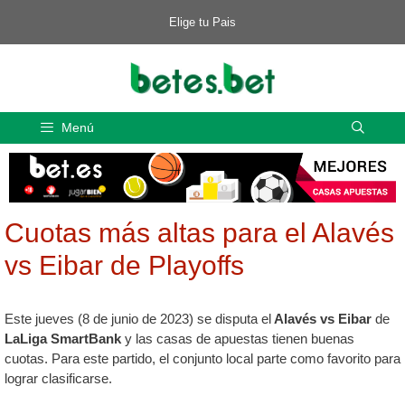
Saltar
Elige tu Pais
al
contenido
Menú
Cuotas más altas para el Alavés
vs Eibar de Playoffs
Este jueves (8 de junio de 2023) se disputa el
Alavés vs Eibar
de
LaLiga SmartBank
y las casas de apuestas tienen buenas
cuotas. Para este partido, el conjunto local parte como favorito para
lograr clasificarse.