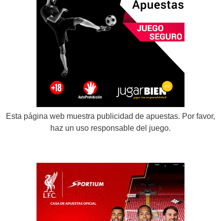
Esta página web muestra publicidad de apuestas. Por favor,
haz un uso responsable del juego.