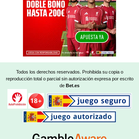
Todos los derechos reservados. Prohibida su copia o
reproducción total o parcial sin autorización expresa por escrito
de
Bet.es