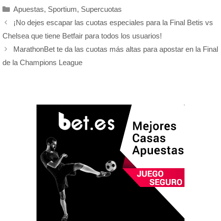
Categorías
Apuestas
,
Sportium
,
Supercuotas
¡No dejes escapar las cuotas especiales para la Final Betis vs
Chelsea que tiene Betfair para todos los usuarios!
MarathonBet te da las cuotas más altas para apostar en la Final
de la Champions League