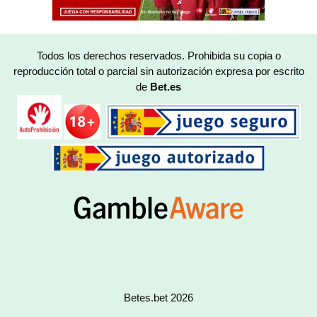
Todos los derechos reservados. Prohibida su copia o
reproducción total o parcial sin autorización expresa por escrito
de
Bet.es
Betes.bet 2026