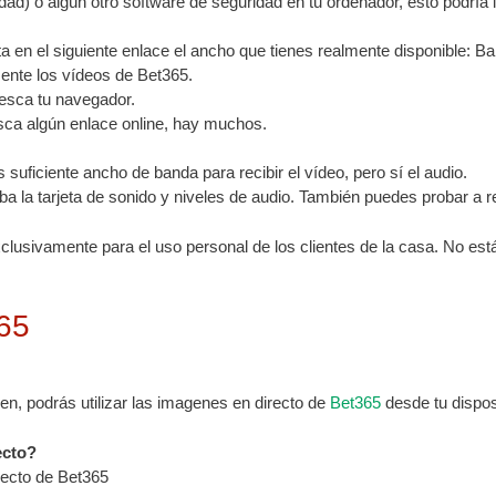
ridad) o algún otro software de seguridad en tu ordenador, esto podrí
ta en el siguiente enlace el ancho que tienes realmente disponible: 
ente los vídeos de Bet365.
fresca tu navegador.
usca algún enlace online, hay muchos.
suficiente ancho de banda para recibir el vídeo, pero sí el audio.
eba la tarjeta de sonido y niveles de audio. También puedes probar a re
clusivamente para el uso personal de los clientes de la casa. No está
65
gen, podrás utilizar las imagenes en directo de
Bet365
desde tu dispos
ecto?
recto de Bet365