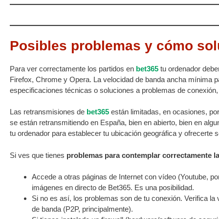
Posibles problemas y cómo sol
Para ver correctamente los partidos en
bet365
tu ordenador deber
Firefox, Chrome y Opera. La velocidad de banda ancha mínima pa
especificaciones técnicas o soluciones a problemas de conexión, 
Las retransmisiones de
bet365
están limitadas, en ocasiones, po
se están retransmitiendo en España, bien en abierto, bien en al
tu ordenador para establecer tu ubicación geográfica y ofrecerte 
Si ves que tienes
problemas para contemplar correctamente l
Accede a otras páginas de Internet con vídeo (Youtube, po
imágenes en directo de Bet365. Es una posibilidad.
Si no es así, los problemas son de tu conexión. Verifica 
de banda (P2P, principalmente).