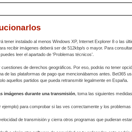
ucionarlos
á tener instalado al menos Windows XP, Internet Explorer 8 o las úl
ra recibir imágenes deberá ser de 512kbp/s o mayor. Para consultar
puedes leer el apartado de ‘Problemas técnicos’.
r cuestiones de derechos geográficos. Por eso, podrás no tener opció
guna de las plataformas de pago que mencionábamos antes. Bet365 usa
solo aquellos partidos que pueda retransmitir legalmente en España.
as imágenes durante una transmisión
, toma las siguientes medidas
r ejemplo) para comprobar si las ves correctamente y los problemas s
la velocidad de transmisión y cierra otros programas que pudieran es