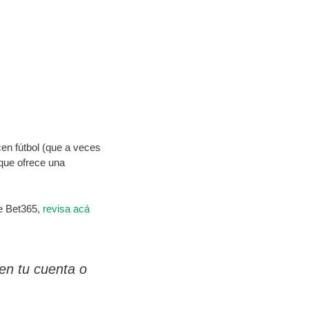
en fútbol (que a veces
 que ofrece una
de Bet365,
revisa acá
 en tu cuenta o