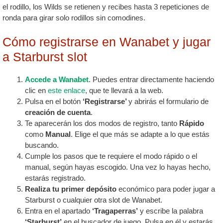
el rodillo, los Wilds se retienen y recibes hasta 3 repeticiones de
ronda para girar solo rodillos sin comodines.
Cómo registrarse en Wanabet y jugar
a Starburst slot
Accede a Wanabet
. Puedes entrar directamente haciendo
clic en
este enlace
, que te llevará a la web.
Pulsa en el botón
‘Registrarse’
y abrirás el formulario de
creación de cuenta
.
Te aparecerán los dos modos de registro, tanto
Rápido
como
Manual
. Elige el que más se adapte a lo que estás
buscando.
Cumple los pasos que te requiere el modo rápido o el
manual, según hayas escogido. Una vez lo hayas hecho,
estarás registrado.
Realiza tu primer depósito
económico para poder jugar a
Starburst o cualquier otra slot de Wanabet.
Entra en el apartado
‘Tragaperras’
y escribe la palabra
‘Starburst’
en el buscador de juego. Pulsa en él y estarás