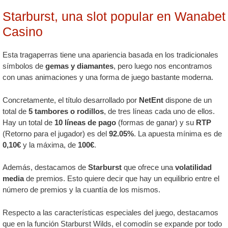
Starburst, una slot popular en Wanabet
Casino
Esta tragaperras tiene una apariencia basada en los tradicionales
símbolos de
gemas y diamantes
, pero luego nos encontramos
con unas animaciones y una forma de juego bastante moderna.
Concretamente, el título desarrollado por
NetEnt
dispone de un
total de
5 tambores
o rodillos
, de tres líneas cada uno de ellos.
Hay un total de
10 líneas de pago
(formas de ganar) y su
RTP
(Retorno para el jugador) es del
92.05%
. La apuesta mínima es de
0,10€
y la máxima, de
100€
.
Además, destacamos de
Starburst
que ofrece una
volatilidad
media
de premios. Esto quiere decir que hay un equilibrio entre el
número de premios y la cuantía de los mismos.
Respecto a las características especiales del juego, destacamos
que en la función Starburst Wilds, el comodín se expande por todo