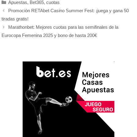
Categorías
Apuestas
,
Bet365
,
cuotas
Promoción RETAbet Casino Summer Fest: ¡juega y gana 50
tiradas gratis!
Marathonbet: Mejores cuotas para las semifinales de la
Eurocopa Femenina 2025 y bono de hasta 200€