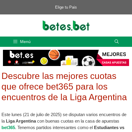
Saltar
Elige tu Pais
al
contenido
Menú
Descubre las mejores cuotas
que ofrece bet365 para los
encuentros de la Liga Argentina
Este lunes (21 de julio de 2025) se disputan varios encuentros de
la
Liga Argentina
con buenas cuotas en la casa de apuestas
bet365
. Tenemos partidos interesantes como el
Estudiantes vs