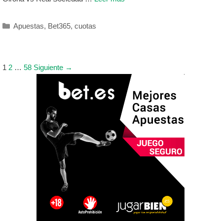
Categorías
Apuestas
,
Bet365
,
cuotas
Página
Página
Página
1
2
…
58
Siguiente
→