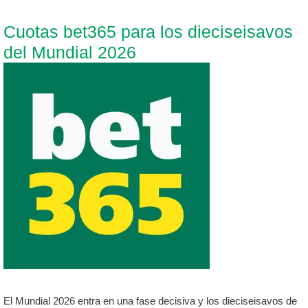
Cuotas bet365 para los dieciseisavos
del Mundial 2026
El Mundial 2026 entra en una fase decisiva y los dieciseisavos de