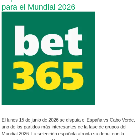
para el Mundial 2026
El lunes 15 de junio de 2026 se disputa el España vs Cabo Verde,
uno de los partidos más interesantes de la fase de grupos del
Mundial 2026. La selección española afronta su debut con la