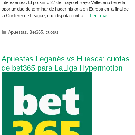
interesantes. El próximo 27 de mayo el Rayo Vallecano tiene la
oportunidad de terminar de hacer historia en Europa en la final de
la Conference League, que disputa contra …
Leer mas
Categorías
Apuestas
,
Bet365
,
cuotas
Apuestas Leganés vs Huesca: cuotas
de bet365 para LaLiga Hypermotion