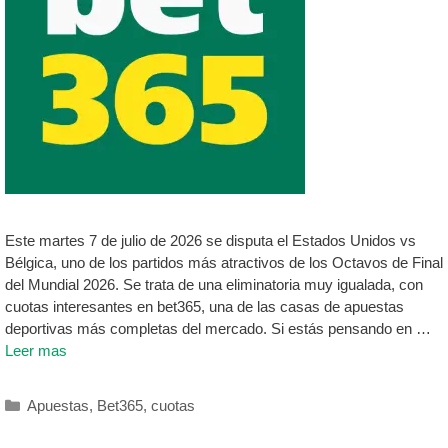
Este martes 7 de julio de 2026 se disputa el Estados Unidos vs
Bélgica, uno de los partidos más atractivos de los Octavos de Final
del Mundial 2026. Se trata de una eliminatoria muy igualada, con
cuotas interesantes en bet365, una de las casas de apuestas
deportivas más completas del mercado. Si estás pensando en …
Leer mas
Categorías
Apuestas
,
Bet365
,
cuotas