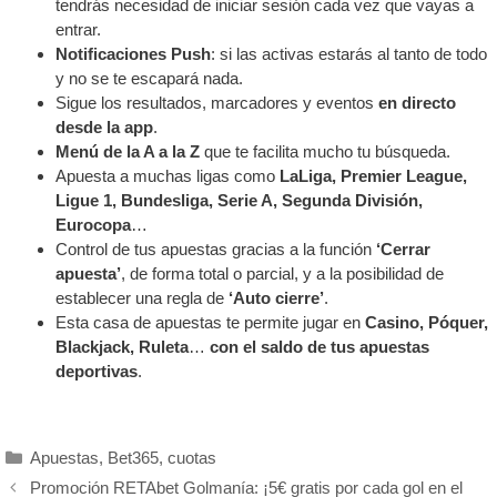
tendrás necesidad de iniciar sesión cada vez que vayas a
entrar.
Notificaciones Push
: si las activas estarás al tanto de todo
y no se te escapará nada.
Sigue los resultados, marcadores y eventos
en directo
desde la app
.
Menú de la A a la Z
que te facilita mucho tu búsqueda.
Apuesta a muchas ligas como
LaLiga, Premier League,
Ligue 1, Bundesliga, Serie A, Segunda División,
Eurocopa
…
Control de tus apuestas gracias a la función
‘Cerrar
apuesta’
, de forma total o parcial, y a la posibilidad de
establecer una regla de
‘Auto cierre’
.
Esta casa de apuestas te permite jugar en
Casino, Póquer,
Blackjack, Ruleta
…
con el saldo de tus apuestas
deportivas
.
Categorías
Apuestas
,
Bet365
,
cuotas
Promoción RETAbet Golmanía: ¡5€ gratis por cada gol en el