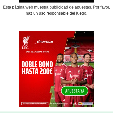
Esta página web muestra publicidad de apuestas. Por favor,
haz un uso responsable del juego.