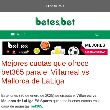
Saltar
Elige tu Pais
al
contenido
Menú
Mejores cuotas que ofrece
bet365 para el Villarreal vs
Mallorca de LaLiga
Este lunes (20 de enero de 2025) se disputa el
Villarreal vs
Mallorca
de
LaLiga EA Sports
que tiene buenas cuotas en la
casa de apuestas
bet365
.