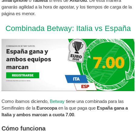
Smartphone
o
Tableta
si eres de
Android
. De esta manera
ganarás agilidad a la hora de apostar, y los tiempos de carga de la
página es menor.
Combinada Betway: Italia vs España
Como íbamos diciendo,
Betway
tiene una combinada para las
Semifinales de la
Eurocopa
en la que paga que
España gana a
Italia y ambos marcan a cuota 7.00
.
Cómo funciona