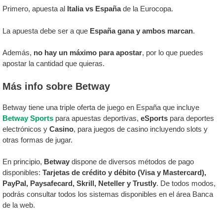
Primero, a
puesta al
Italia vs España
de la Eurocopa.
La apuesta debe ser a que
España gana y ambos marcan
.
Además,
no hay un máximo para apostar
, por lo que puedes
apostar la cantidad que quieras.
Más info sobre Betway
Betway tiene una triple oferta de juego en España que incluye
Betway Sports
para apuestas deportivas,
eSports
para deportes
electrónicos y
Casino
, para juegos de casino incluyendo slots y
otras formas de jugar.
En principio,
Betway
dispone de diversos métodos de pago
disponibles:
Tarjetas de crédito y débito (Visa y Mastercard),
PayPal, Paysafecard, Skrill, Neteller y Trustly
. De todos modos,
podrás consultar todos los sistemas disponibles en el área Banca
de la web.