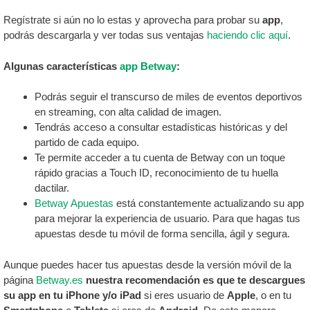
Regístrate si aún no lo estas y aprovecha para probar su
app
,
podrás descargarla y ver todas sus ventajas
haciendo clic aquí
.
Algunas características
app Betway
:
Podrás seguir el transcurso de miles de eventos deportivos
en streaming, con alta calidad de imagen.
Tendrás acceso a consultar estadísticas históricas y del
partido de cada equipo.
Te permite acceder a tu cuenta de Betway con un toque
rápido gracias a Touch ID, reconocimiento de tu huella
dactilar.
Betway Apuestas
está constantemente actualizando su app
para mejorar la experiencia de usuario. Para que hagas tus
apuestas desde tu móvil de forma sencilla, ágil y segura.
Aunque puedes hacer tus apuestas desde la versión móvil de la
página
Betway.es
nuestra recomendación es que te descargues
su app en tu iPhone y/o iPad
si eres usuario de
Apple
, o en tu