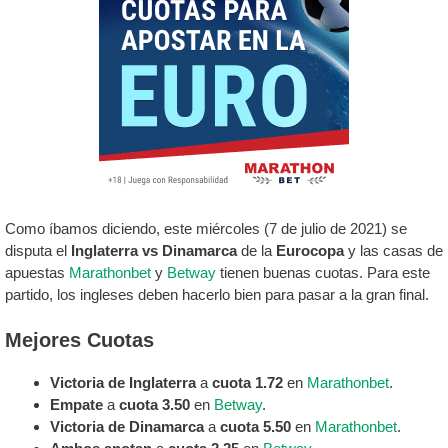
Como íbamos diciendo, e
ste miércoles (7 de julio de 2021) se
disputa el
Inglaterra vs Dinamarca
de la
Eurocopa
y las casas de
apuestas
Marathonbet
y
Betway
tienen buenas cuotas. Para este
partido, los ingleses deben hacerlo bien para pasar a la gran final.
Mejores Cuotas
Victoria de Inglaterra
a
cuota 1.72
en
Marathonbet
.
Empate
a
cuota 3.50
en
Betway
.
Victoria de Dinamarca
a
cuota 5.50
en
Marathonbet
.